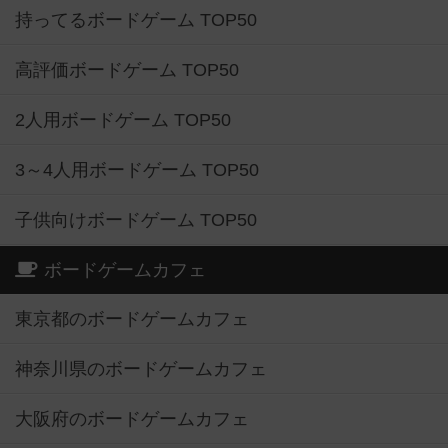
持ってるボードゲーム TOP50
高評価ボードゲーム TOP50
2人用ボードゲーム TOP50
3～4人用ボードゲーム TOP50
子供向けボードゲーム TOP50
ボードゲームカフェ
東京都のボードゲームカフェ
神奈川県のボードゲームカフェ
大阪府のボードゲームカフェ