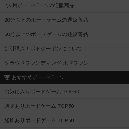
2人用ボードゲームの通販商品
20分以下のボードゲームの通販商品
60分以上のボードゲームの通販商品
割引購入！ボドクーポンについて
クラウドファンディング ボドファン
おすすめボードゲーム
お気に入りボードゲーム TOP50
興味ありボードゲーム TOP50
経験ありボードゲーム TOP50