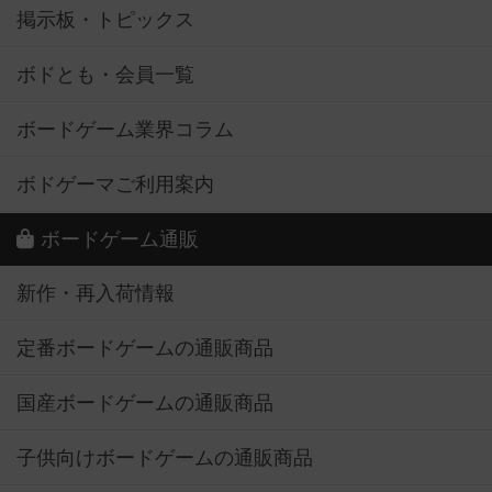
掲示板・トピックス
ボドとも・会員一覧
ボードゲーム業界コラム
ボドゲーマご利用案内
ボードゲーム通販
新作・再入荷情報
定番ボードゲームの通販商品
国産ボードゲームの通販商品
子供向けボードゲームの通販商品