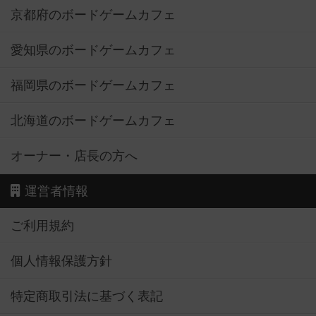
京都府のボードゲームカフェ
愛知県のボードゲームカフェ
福岡県のボードゲームカフェ
北海道のボードゲームカフェ
オーナー・店長の方へ
運営者情報
ご利用規約
個人情報保護方針
特定商取引法に基づく表記