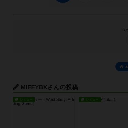
ログ
MIFFYBXさんの投稿
レビュー
レビュー