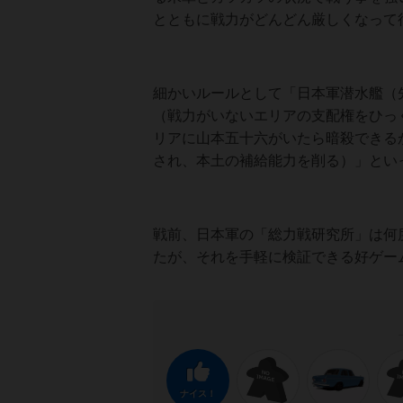
とともに戦力がどんどん厳しくなって
細かいルールとして「日本軍潜水艦（
（戦力がいないエリアの支配権をひっ
リアに山本五十六がいたら暗殺できるか
され、本土の補給能力を削る）」とい
戦前、日本軍の「総力戦研究所」は何
たが、それを手軽に検証できる好ゲー
ナイス！