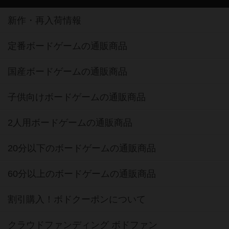
新作・再入荷情報
定番ボードゲームの通販商品
国産ボードゲームの通販商品
子供向けボードゲームの通販商品
2人用ボードゲームの通販商品
20分以下のボードゲームの通販商品
60分以上のボードゲームの通販商品
割引購入！ボドクーポンについて
クラウドファンディング ボドファン