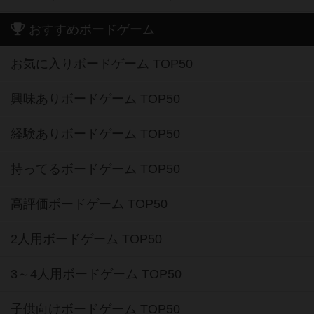
おすすめボードゲーム
お気に入りボードゲーム TOP50
興味ありボードゲーム TOP50
経験ありボードゲーム TOP50
持ってるボードゲーム TOP50
高評価ボードゲーム TOP50
2人用ボードゲーム TOP50
3～4人用ボードゲーム TOP50
子供向けボードゲーム TOP50