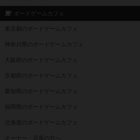
ボードゲームカフェ
東京都のボードゲームカフェ
神奈川県のボードゲームカフェ
大阪府のボードゲームカフェ
京都府のボードゲームカフェ
愛知県のボードゲームカフェ
福岡県のボードゲームカフェ
北海道のボードゲームカフェ
オーナー・店長の方へ