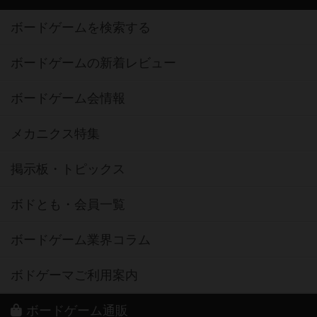
ボードゲームを検索する
ボードゲームの新着レビュー
ボードゲーム会情報
メカニクス特集
掲示板・トピックス
ボドとも・会員一覧
ボードゲーム業界コラム
ボドゲーマご利用案内
ボードゲーム通販