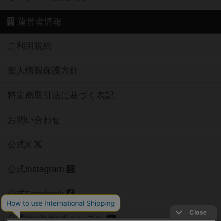
運営者情報
ご利用規約
個人情報保護方針
特定商取引法に基づく表記
お問い合わせ
公式X
公式instagram
公式Facebook
公式YouTubeチャンネル