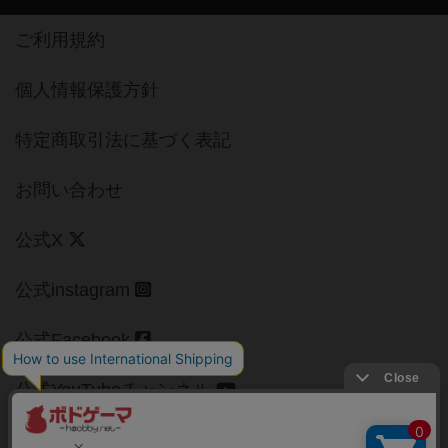
ご利用規約
個人情報保護方針
特定商取引法に基づく表記
お問い合わせ
公式X
公式instagram
公式Facebook
公式YouTubeチャンネル
Copyright (c)