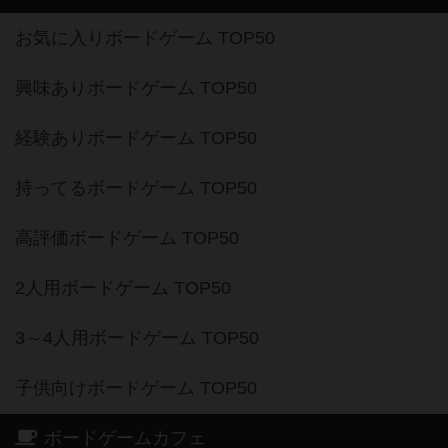
お気に入りボードゲーム TOP50
興味ありボードゲーム TOP50
経験ありボードゲーム TOP50
持ってるボードゲーム TOP50
高評価ボードゲーム TOP50
2人用ボードゲーム TOP50
3～4人用ボードゲーム TOP50
子供向けボードゲーム TOP50
ボードゲームカフェ