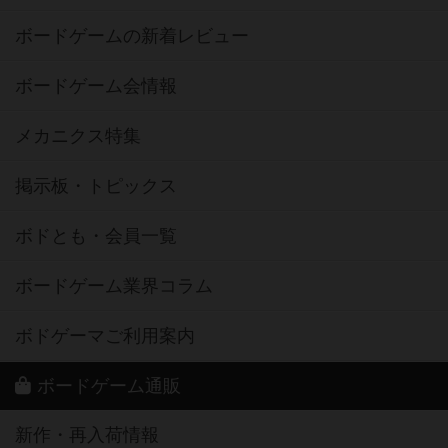
ボードゲームの新着レビュー
ボードゲーム会情報
メカニクス特集
掲示板・トピックス
ボドとも・会員一覧
ボードゲーム業界コラム
ボドゲーマご利用案内
ボードゲーム通販
新作・再入荷情報