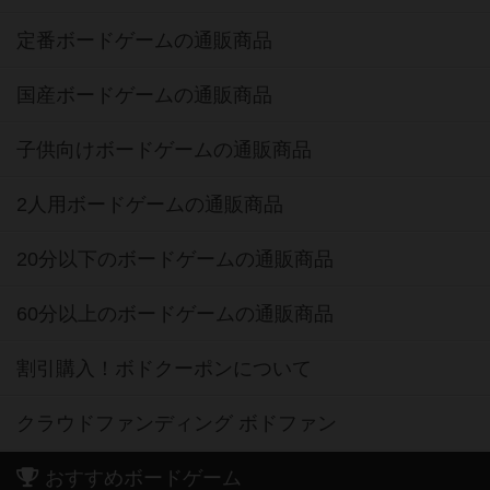
定番ボードゲームの通販商品
国産ボードゲームの通販商品
子供向けボードゲームの通販商品
2人用ボードゲームの通販商品
20分以下のボードゲームの通販商品
60分以上のボードゲームの通販商品
割引購入！ボドクーポンについて
クラウドファンディング ボドファン
おすすめボードゲーム