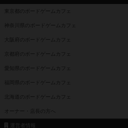
東京都のボードゲームカフェ
神奈川県のボードゲームカフェ
大阪府のボードゲームカフェ
京都府のボードゲームカフェ
愛知県のボードゲームカフェ
福岡県のボードゲームカフェ
北海道のボードゲームカフェ
オーナー・店長の方へ
運営者情報