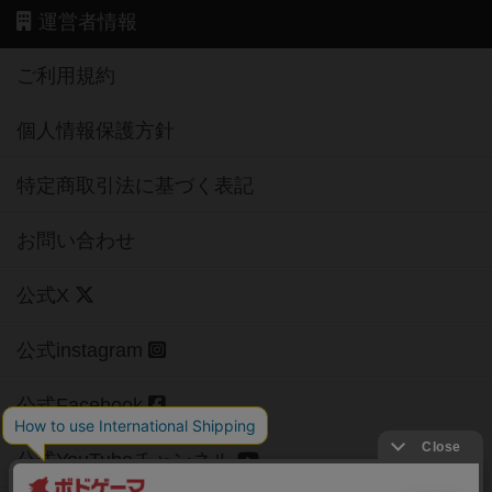
運営者情報
ご利用規約
個人情報保護方針
特定商取引法に基づく表記
お問い合わせ
公式X
公式instagram
公式Facebook
公式YouTubeチャンネル