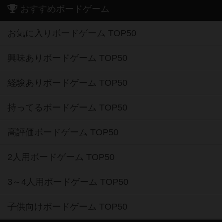
おすすめボードゲーム
お気に入りボードゲーム TOP50
興味ありボードゲーム TOP50
経験ありボードゲーム TOP50
持ってるボードゲーム TOP50
高評価ボードゲーム TOP50
2人用ボードゲーム TOP50
3～4人用ボードゲーム TOP50
子供向けボードゲーム TOP50