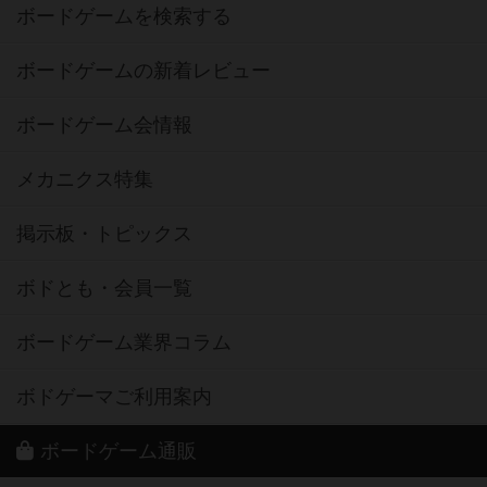
ボードゲームを検索する
ボードゲームの新着レビュー
ボードゲーム会情報
メカニクス特集
掲示板・トピックス
ボドとも・会員一覧
ボードゲーム業界コラム
ボドゲーマご利用案内
ボードゲーム通販