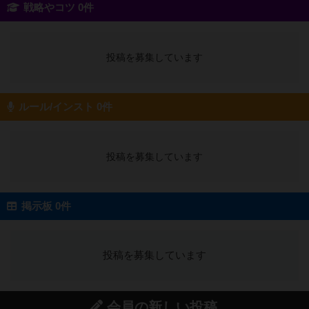
戦略やコツ 0件
投稿を募集しています
ルール/インスト 0件
投稿を募集しています
掲示板 0件
投稿を募集しています
会員の新しい投稿