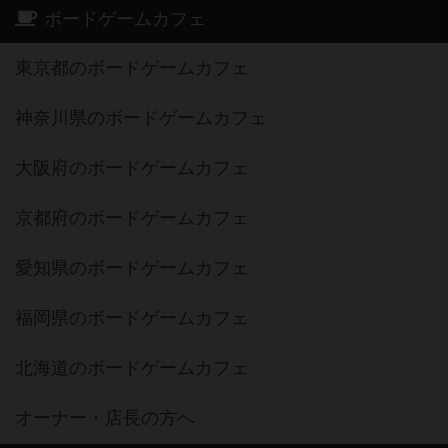
ボードゲームカフェ
東京都のボードゲームカフェ
神奈川県のボードゲームカフェ
大阪府のボードゲームカフェ
京都府のボードゲームカフェ
愛知県のボードゲームカフェ
福岡県のボードゲームカフェ
北海道のボードゲームカフェ
オーナー・店長の方へ