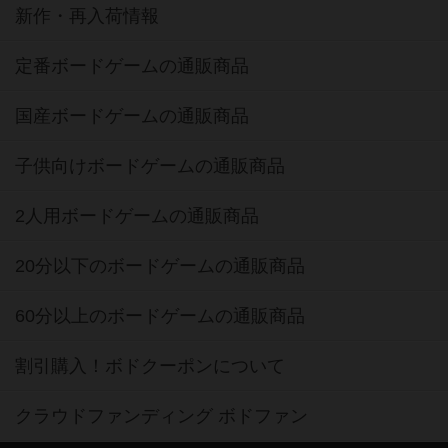
新作・再入荷情報
定番ボードゲームの通販商品
国産ボードゲームの通販商品
子供向けボードゲームの通販商品
2人用ボードゲームの通販商品
20分以下のボードゲームの通販商品
60分以上のボードゲームの通販商品
割引購入！ボドクーポンについて
クラウドファンディング ボドファン