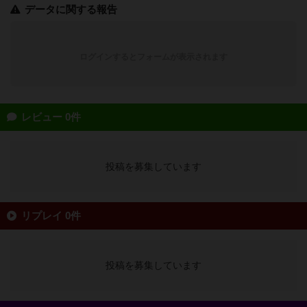
データに関する報告
ログインするとフォームが表示されます
レビュー 0件
投稿を募集しています
リプレイ 0件
投稿を募集しています