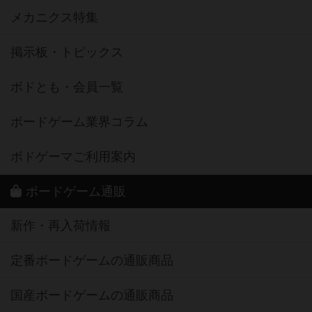
メカニクス特集
掲示板・トピックス
ボドとも・会員一覧
ボードゲーム業界コラム
ボドゲーマご利用案内
ボードゲーム通販
新作・再入荷情報
定番ボードゲームの通販商品
国産ボードゲームの通販商品