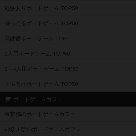
経験ありボードゲーム TOP50
持ってるボードゲーム TOP50
高評価ボードゲーム TOP50
2人用ボードゲーム TOP50
3～4人用ボードゲーム TOP50
子供向けボードゲーム TOP50
ボードゲームカフェ
東京都のボードゲームカフェ
神奈川県のボードゲームカフェ