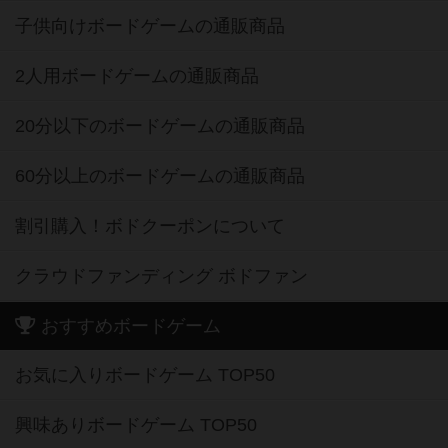
子供向けボードゲームの通販商品
2人用ボードゲームの通販商品
20分以下のボードゲームの通販商品
60分以上のボードゲームの通販商品
割引購入！ボドクーポンについて
クラウドファンディング ボドファン
おすすめボードゲーム
お気に入りボードゲーム TOP50
興味ありボードゲーム TOP50