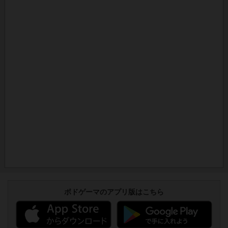
ボドゲーマのアプリ版はこちら