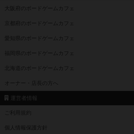
大阪府のボードゲームカフェ
京都府のボードゲームカフェ
愛知県のボードゲームカフェ
福岡県のボードゲームカフェ
北海道のボードゲームカフェ
オーナー・店長の方へ
運営者情報
ご利用規約
個人情報保護方針