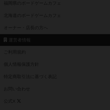
福岡県のボードゲームカフェ
北海道のボードゲームカフェ
オーナー・店長の方へ
運営者情報
ご利用規約
個人情報保護方針
特定商取引法に基づく表記
お問い合わせ
公式X