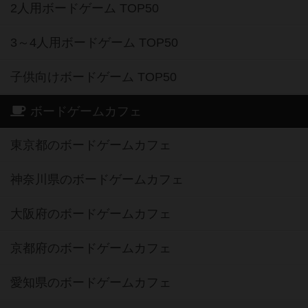
2人用ボードゲーム TOP50
3～4人用ボードゲーム TOP50
子供向けボードゲーム TOP50
ボードゲームカフェ
東京都のボードゲームカフェ
神奈川県のボードゲームカフェ
大阪府のボードゲームカフェ
京都府のボードゲームカフェ
愛知県のボードゲームカフェ