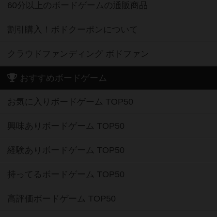
60分以上のボードゲームの通販商品
割引購入！ボドクーポンについて
クラウドファンディング ボドファン
おすすめボードゲーム
お気に入りボードゲーム TOP50
興味ありボードゲーム TOP50
経験ありボードゲーム TOP50
持ってるボードゲーム TOP50
高評価ボードゲーム TOP50