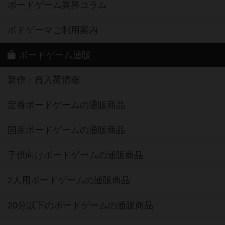
ボードゲーム業界コラム
ボドゲーマご利用案内
ボードゲーム通販
新作・再入荷情報
定番ボードゲームの通販商品
国産ボードゲームの通販商品
子供向けボードゲームの通販商品
2人用ボードゲームの通販商品
20分以下のボードゲームの通販商品