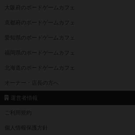
大阪府のボードゲームカフェ
京都府のボードゲームカフェ
愛知県のボードゲームカフェ
福岡県のボードゲームカフェ
北海道のボードゲームカフェ
オーナー・店長の方へ
運営者情報
ご利用規約
個人情報保護方針