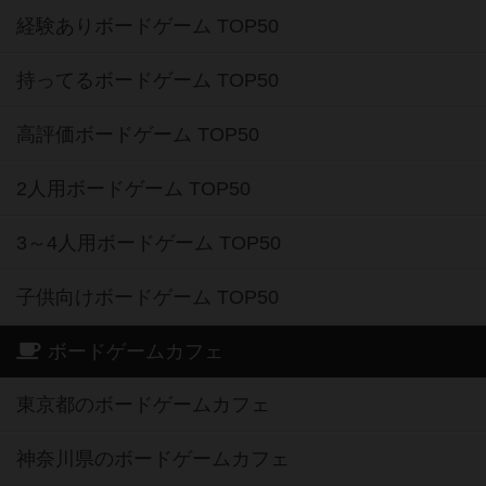
経験ありボードゲーム TOP50
持ってるボードゲーム TOP50
高評価ボードゲーム TOP50
2人用ボードゲーム TOP50
3～4人用ボードゲーム TOP50
子供向けボードゲーム TOP50
ボードゲームカフェ
東京都のボードゲームカフェ
神奈川県のボードゲームカフェ