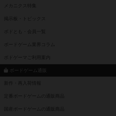
メカニクス特集
掲示板・トピックス
ボドとも・会員一覧
ボードゲーム業界コラム
ボドゲーマご利用案内
ボードゲーム通販
新作・再入荷情報
定番ボードゲームの通販商品
国産ボードゲームの通販商品