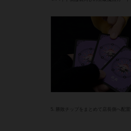
勝敗チップをまとめて店長側へ配置