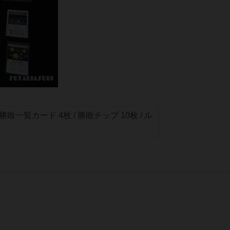
 勝敗一覧カード 4枚 / 勝敗チップ 10枚 / ル