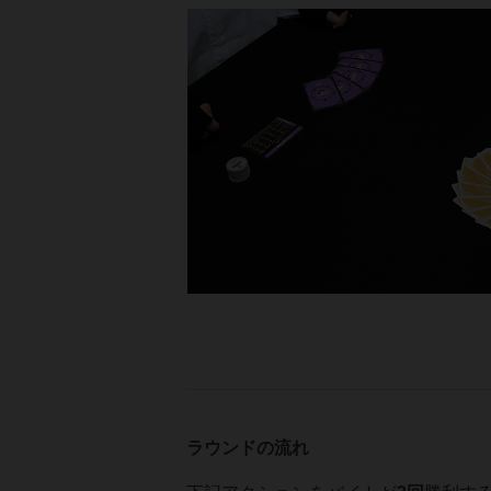
ラウンドの流れ