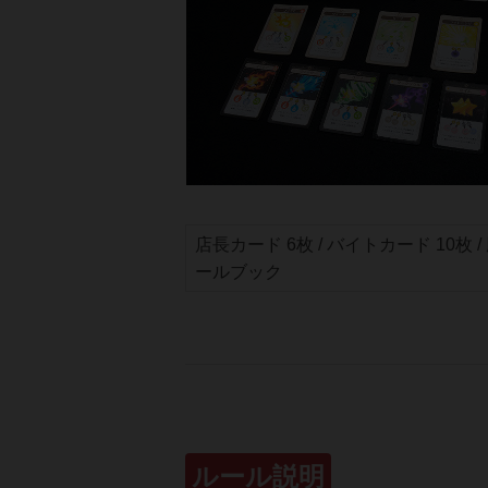
店長カード 6枚 / バイトカード 10枚 /
ールブック
ルール説明