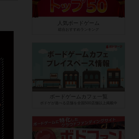
人気ボードゲーム
総合おすすめランキング
ボードゲームカフェ一覧
ボドゲが遊べる店舗を全国500店舗以上掲載中