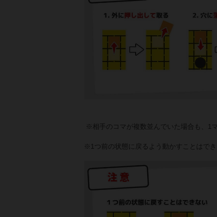
※相手のコマが複数並んでいた場合も、1
※1つ前の状態に戻るよう動かすことはでき