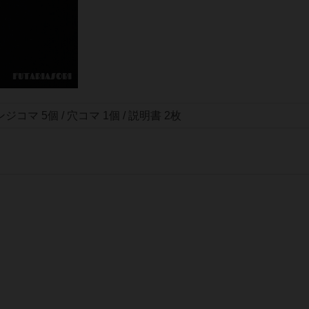
ジコマ 5個 / 穴コマ 1個 / 説明書 2枚