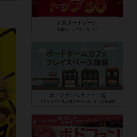
人気ボードゲーム
総合おすすめランキング
ボードゲームカフェ一覧
ボドゲが遊べる店舗を全国500店舗以上掲載中