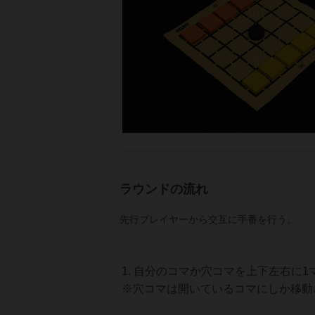
ラウンドの流れ
先行プレイヤーから交互に手番を行う。
自分のコマか穴コマを上下左右に1
※穴コマは開いているコマにしか移動