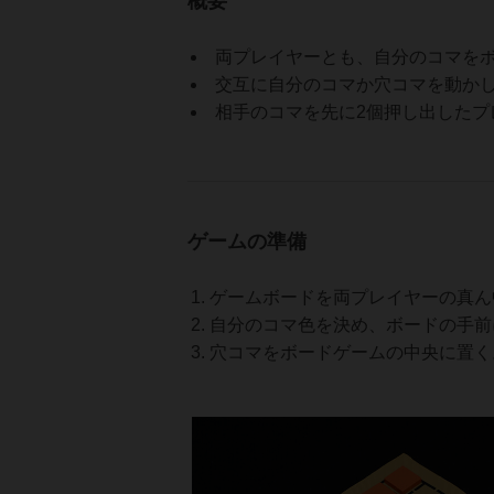
概要
両プレイヤーとも、自分のコマを
交互に自分のコマか穴コマを動か
相手のコマを先に2個押し出したプ
ゲームの準備
ゲームボードを両プレイヤーの真ん
自分のコマ色を決め、ボードの手前
穴コマをボードゲームの中央に置く