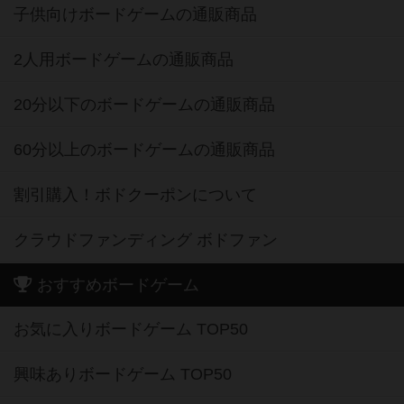
子供向けボードゲームの通販商品
2人用ボードゲームの通販商品
20分以下のボードゲームの通販商品
60分以上のボードゲームの通販商品
割引購入！ボドクーポンについて
クラウドファンディング ボドファン
おすすめボードゲーム
お気に入りボードゲーム TOP50
興味ありボードゲーム TOP50