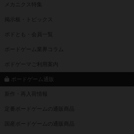
メカニクス特集
掲示板・トピックス
ボドとも・会員一覧
ボードゲーム業界コラム
ボドゲーマご利用案内
ボードゲーム通販
新作・再入荷情報
定番ボードゲームの通販商品
国産ボードゲームの通販商品