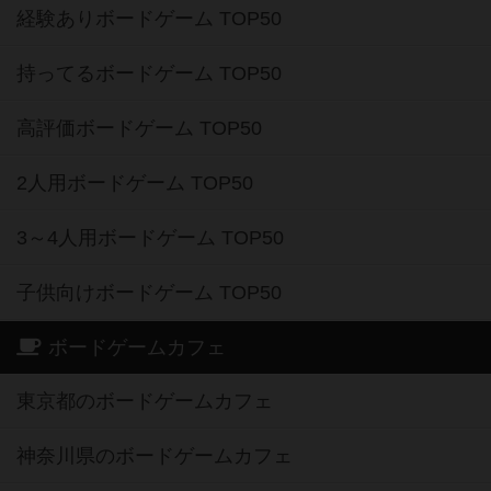
経験ありボードゲーム TOP50
持ってるボードゲーム TOP50
高評価ボードゲーム TOP50
2人用ボードゲーム TOP50
3～4人用ボードゲーム TOP50
子供向けボードゲーム TOP50
ボードゲームカフェ
東京都のボードゲームカフェ
神奈川県のボードゲームカフェ