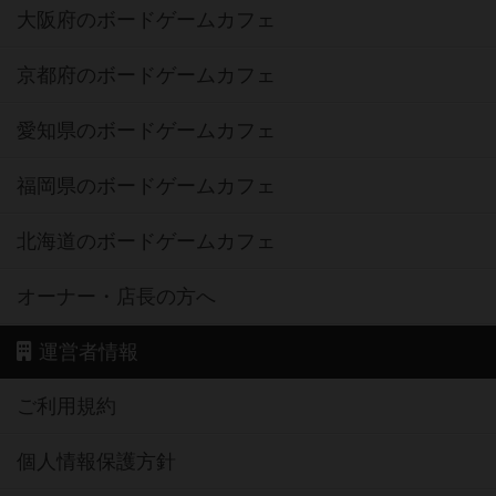
大阪府のボードゲームカフェ
京都府のボードゲームカフェ
愛知県のボードゲームカフェ
福岡県のボードゲームカフェ
北海道のボードゲームカフェ
オーナー・店長の方へ
運営者情報
ご利用規約
個人情報保護方針