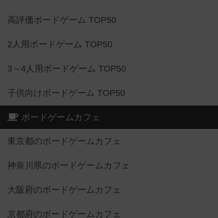
高評価ボードゲーム TOP50
2人用ボードゲーム TOP50
3～4人用ボードゲーム TOP50
子供向けボードゲーム TOP50
ボードゲームカフェ
東京都のボードゲームカフェ
神奈川県のボードゲームカフェ
大阪府のボードゲームカフェ
京都府のボードゲームカフェ