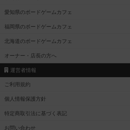
愛知県のボードゲームカフェ
福岡県のボードゲームカフェ
北海道のボードゲームカフェ
オーナー・店長の方へ
運営者情報
ご利用規約
個人情報保護方針
特定商取引法に基づく表記
お問い合わせ