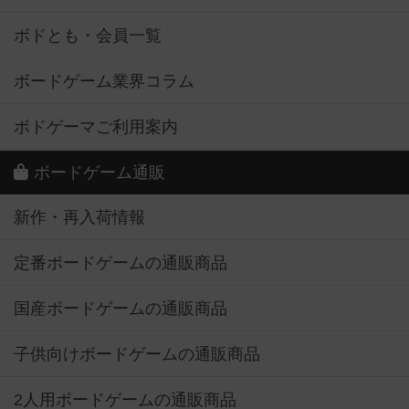
ボドとも・会員一覧
ボードゲーム業界コラム
ボドゲーマご利用案内
ボードゲーム通販
新作・再入荷情報
定番ボードゲームの通販商品
国産ボードゲームの通販商品
子供向けボードゲームの通販商品
2人用ボードゲームの通販商品