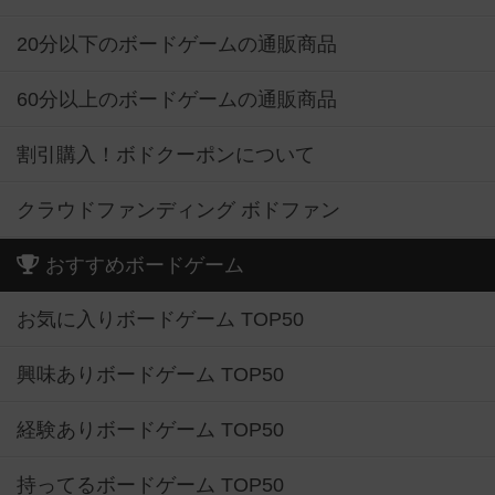
20分以下のボードゲームの通販商品
60分以上のボードゲームの通販商品
割引購入！ボドクーポンについて
クラウドファンディング ボドファン
おすすめボードゲーム
お気に入りボードゲーム TOP50
興味ありボードゲーム TOP50
経験ありボードゲーム TOP50
持ってるボードゲーム TOP50