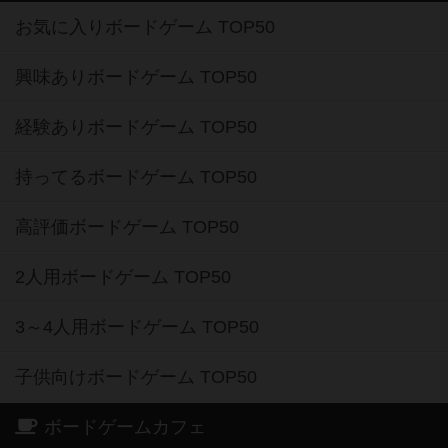
お気に入りボードゲーム TOP50
興味ありボードゲーム TOP50
経験ありボードゲーム TOP50
持ってるボードゲーム TOP50
高評価ボードゲーム TOP50
2人用ボードゲーム TOP50
3～4人用ボードゲーム TOP50
子供向けボードゲーム TOP50
ボードゲームカフェ