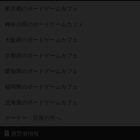
東京都のボードゲームカフェ
神奈川県のボードゲームカフェ
大阪府のボードゲームカフェ
京都府のボードゲームカフェ
愛知県のボードゲームカフェ
福岡県のボードゲームカフェ
北海道のボードゲームカフェ
オーナー・店長の方へ
運営者情報