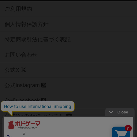
ご利用規約
個人情報保護方針
特定商取引法に基づく表記
お問い合わせ
公式X
公式instagram
公式Facebook
公式YouTubeチャンネル
Copyright (c)
【ボドゲーマ】ボードゲームの総合情報サイト