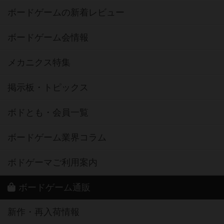
ボードゲームの新着レビュー
ボードゲーム会情報
メカニクス特集
掲示板・トピックス
ボドとも・会員一覧
ボードゲーム業界コラム
ボドゲーマご利用案内
ボードゲーム通販
新作・再入荷情報