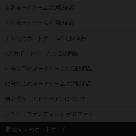
定番ボードゲームの通販商品
国産ボードゲームの通販商品
子供向けボードゲームの通販商品
2人用ボードゲームの通販商品
20分以下のボードゲームの通販商品
60分以上のボードゲームの通販商品
割引購入！ボドクーポンについて
クラウドファンディング ボドファン
おすすめボードゲーム