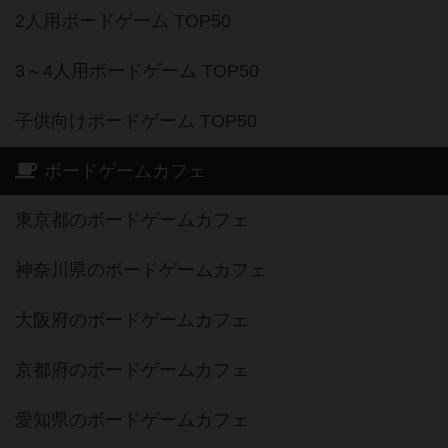
2人用ボードゲーム TOP50
3～4人用ボードゲーム TOP50
子供向けボードゲーム TOP50
ボードゲームカフェ
東京都のボードゲームカフェ
神奈川県のボードゲームカフェ
大阪府のボードゲームカフェ
京都府のボードゲームカフェ
愛知県のボードゲームカフェ