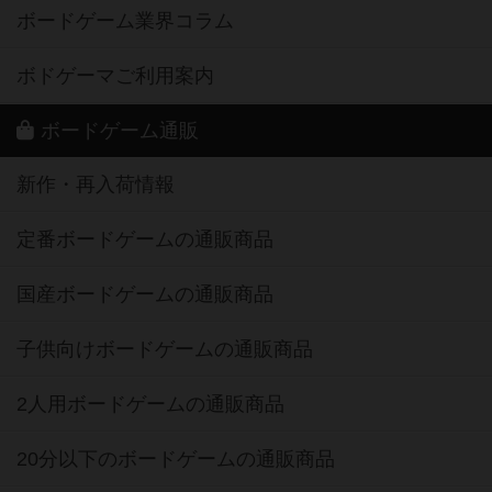
ボードゲーム業界コラム
ボドゲーマご利用案内
ボードゲーム通販
新作・再入荷情報
定番ボードゲームの通販商品
国産ボードゲームの通販商品
子供向けボードゲームの通販商品
2人用ボードゲームの通販商品
20分以下のボードゲームの通販商品