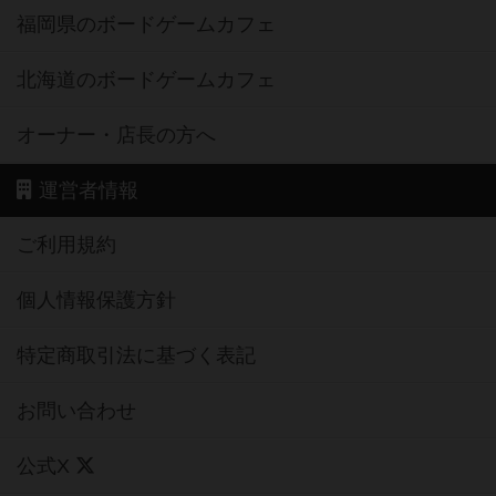
福岡県のボードゲームカフェ
北海道のボードゲームカフェ
オーナー・店長の方へ
運営者情報
ご利用規約
個人情報保護方針
特定商取引法に基づく表記
お問い合わせ
公式X