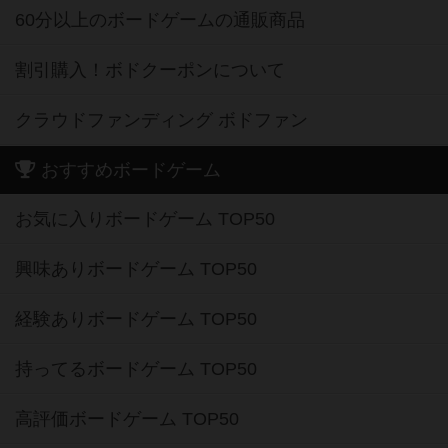
60分以上のボードゲームの通販商品
割引購入！ボドクーポンについて
クラウドファンディング ボドファン
おすすめボードゲーム
お気に入りボードゲーム TOP50
興味ありボードゲーム TOP50
経験ありボードゲーム TOP50
持ってるボードゲーム TOP50
高評価ボードゲーム TOP50