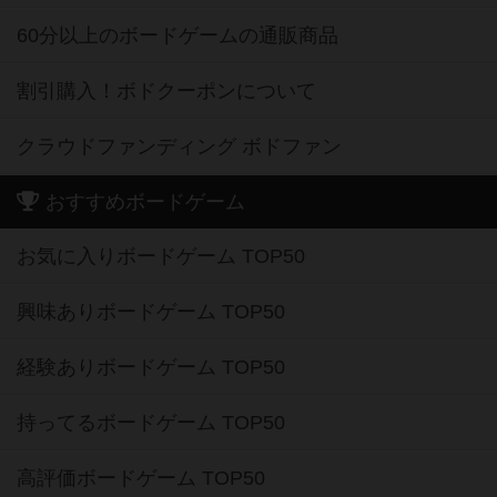
60分以上のボードゲームの通販商品
割引購入！ボドクーポンについて
クラウドファンディング ボドファン
おすすめボードゲーム
お気に入りボードゲーム TOP50
興味ありボードゲーム TOP50
経験ありボードゲーム TOP50
持ってるボードゲーム TOP50
高評価ボードゲーム TOP50