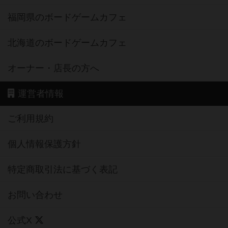
福岡県のボードゲームカフェ
北海道のボードゲームカフェ
オーナー・店長の方へ
運営者情報
ご利用規約
個人情報保護方針
特定商取引法に基づく表記
お問い合わせ
公式X