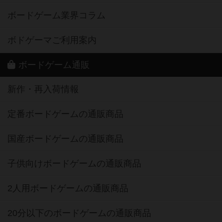
ボードゲーム業界コラム
ボドゲーマご利用案内
ボードゲーム通販
新作・再入荷情報
定番ボードゲームの通販商品
国産ボードゲームの通販商品
子供向けボードゲームの通販商品
2人用ボードゲームの通販商品
20分以下のボードゲームの通販商品