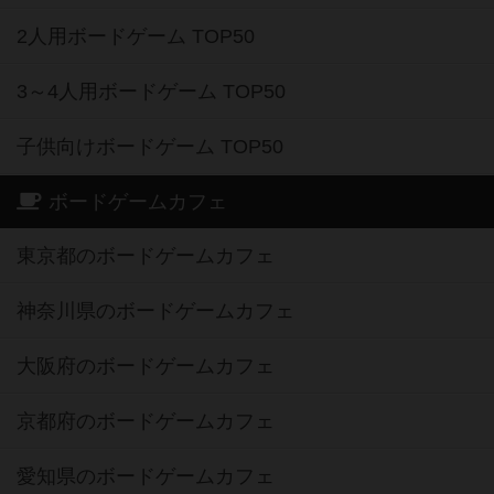
2人用ボードゲーム TOP50
3～4人用ボードゲーム TOP50
子供向けボードゲーム TOP50
ボードゲームカフェ
東京都のボードゲームカフェ
神奈川県のボードゲームカフェ
大阪府のボードゲームカフェ
京都府のボードゲームカフェ
愛知県のボードゲームカフェ