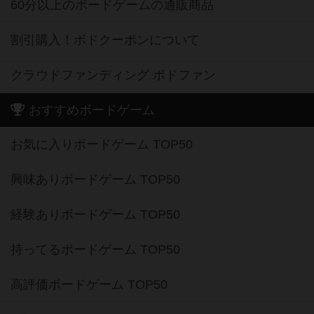
60分以上のボードゲームの通販商品
割引購入！ボドクーポンについて
クラウドファンディング ボドファン
おすすめボードゲーム
お気に入りボードゲーム TOP50
興味ありボードゲーム TOP50
経験ありボードゲーム TOP50
持ってるボードゲーム TOP50
高評価ボードゲーム TOP50