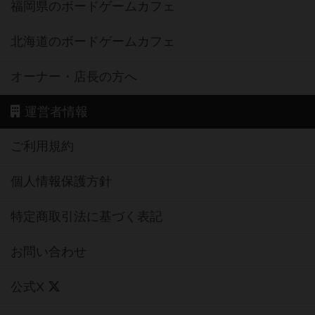
福岡県のボードゲームカフェ
北海道のボードゲームカフェ
オーナー・店長の方へ
運営者情報
ご利用規約
個人情報保護方針
特定商取引法に基づく表記
お問い合わせ
公式X