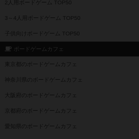
2人用ボードゲーム TOP50
3～4人用ボードゲーム TOP50
子供向けボードゲーム TOP50
ボードゲームカフェ
東京都のボードゲームカフェ
神奈川県のボードゲームカフェ
大阪府のボードゲームカフェ
京都府のボードゲームカフェ
愛知県のボードゲームカフェ