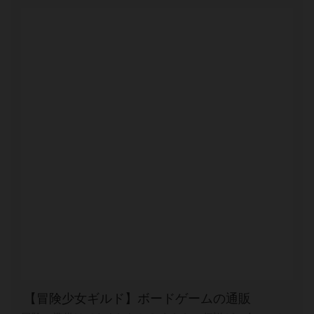
【冒険少女ギルド】ボードゲームの通販