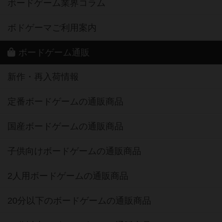
ボードゲーム業界コラム
ボドゲーマご利用案内
ボードゲーム通販
新作・再入荷情報
定番ボードゲームの通販商品
国産ボードゲームの通販商品
子供向けボードゲームの通販商品
2人用ボードゲームの通販商品
20分以下のボードゲームの通販商品