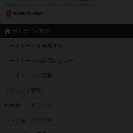
※Google Play とそのロゴは、Google Inc.の商標または登録商標です。
ボドゲーマTOP
ボードゲームを検索する
ボードゲームの新着レビュー
ボードゲーム会情報
メカニクス特集
掲示板・トピックス
ボドとも・会員一覧