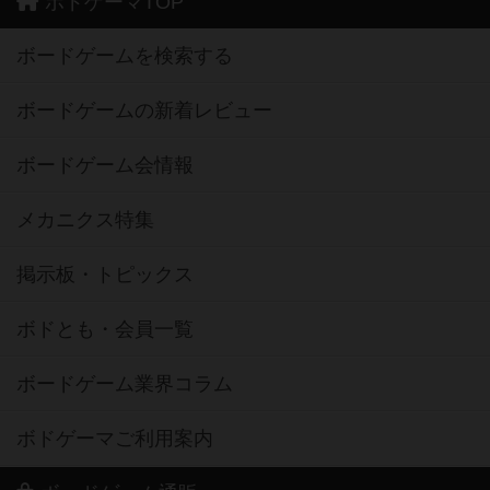
ボドゲーマTOP
ボードゲームを検索する
ボードゲームの新着レビュー
ボードゲーム会情報
メカニクス特集
掲示板・トピックス
ボドとも・会員一覧
ボードゲーム業界コラム
ボドゲーマご利用案内