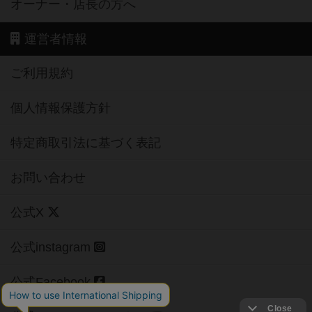
オーナー・店長の方へ
運営者情報
ご利用規約
個人情報保護方針
特定商取引法に基づく表記
お問い合わせ
公式X
公式instagram
公式Facebook