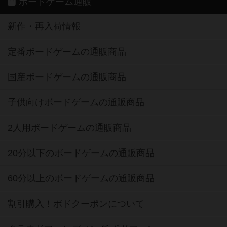
ボードゲーム通販
新作・再入荷情報
定番ボードゲームの通販商品
国産ボードゲームの通販商品
子供向けボードゲームの通販商品
2人用ボードゲームの通販商品
20分以下のボードゲームの通販商品
60分以上のボードゲームの通販商品
割引購入！ボドクーポンについて