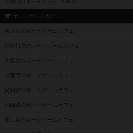
子供向けボードゲーム TOP50
ボードゲームカフェ
東京都のボードゲームカフェ
神奈川県のボードゲームカフェ
大阪府のボードゲームカフェ
京都府のボードゲームカフェ
愛知県のボードゲームカフェ
福岡県のボードゲームカフェ
北海道のボードゲームカフェ