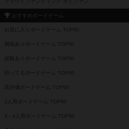
クラウドファンディング ボドファン
おすすめボードゲーム
お気に入りボードゲーム TOP50
興味ありボードゲーム TOP50
経験ありボードゲーム TOP50
持ってるボードゲーム TOP50
高評価ボードゲーム TOP50
2人用ボードゲーム TOP50
3～4人用ボードゲーム TOP50