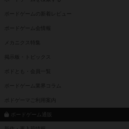
ボードゲームの新着レビュー
ボードゲーム会情報
メカニクス特集
掲示板・トピックス
ボドとも・会員一覧
ボードゲーム業界コラム
ボドゲーマご利用案内
ボードゲーム通販
新作・再入荷情報