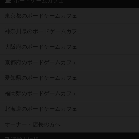
ボードゲームカフェ
東京都のボードゲームカフェ
神奈川県のボードゲームカフェ
大阪府のボードゲームカフェ
京都府のボードゲームカフェ
愛知県のボードゲームカフェ
福岡県のボードゲームカフェ
北海道のボードゲームカフェ
オーナー・店長の方へ