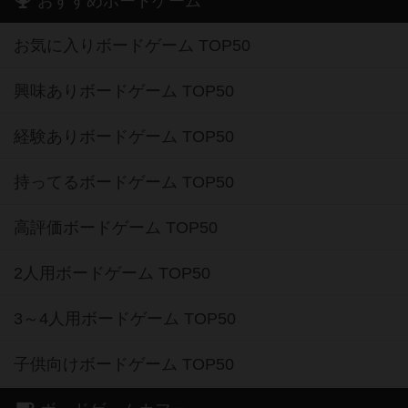
おすすめボードゲーム
お気に入りボードゲーム TOP50
興味ありボードゲーム TOP50
経験ありボードゲーム TOP50
持ってるボードゲーム TOP50
高評価ボードゲーム TOP50
2人用ボードゲーム TOP50
3～4人用ボードゲーム TOP50
子供向けボードゲーム TOP50