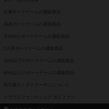
定番ボードゲームの通販商品
国産ボードゲームの通販商品
子供向けボードゲームの通販商品
2人用ボードゲームの通販商品
20分以下のボードゲームの通販商品
60分以上のボードゲームの通販商品
割引購入！ボドクーポンについて
クラウドファンディング ボドファン