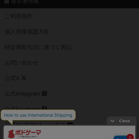
運営者情報
ご利用規約
個人情報保護方針
特定商取引法に基づく表記
お問い合わせ
公式X
公式instagram
公式Facebook
公式YouTubeチャンネル
Copyright (c)