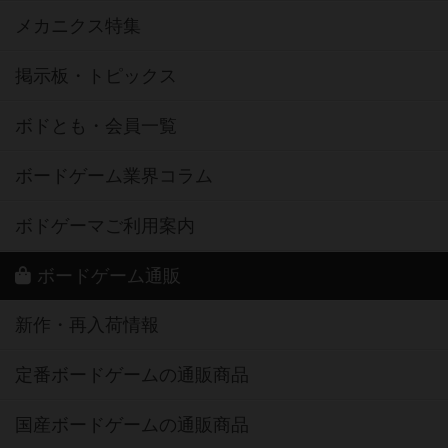
メカニクス特集
掲示板・トピックス
ボドとも・会員一覧
ボードゲーム業界コラム
ボドゲーマご利用案内
ボードゲーム通販
新作・再入荷情報
定番ボードゲームの通販商品
国産ボードゲームの通販商品