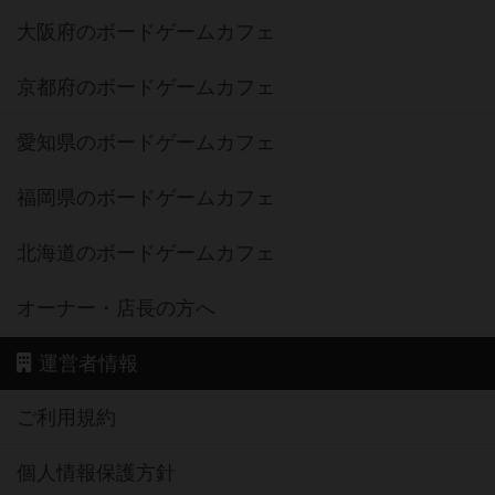
大阪府のボードゲームカフェ
京都府のボードゲームカフェ
愛知県のボードゲームカフェ
福岡県のボードゲームカフェ
北海道のボードゲームカフェ
オーナー・店長の方へ
運営者情報
ご利用規約
個人情報保護方針