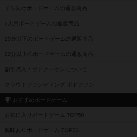
子供向けボードゲームの通販商品
2人用ボードゲームの通販商品
20分以下のボードゲームの通販商品
60分以上のボードゲームの通販商品
割引購入！ボドクーポンについて
クラウドファンディング ボドファン
おすすめボードゲーム
お気に入りボードゲーム TOP50
興味ありボードゲーム TOP50