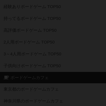
経験ありボードゲーム TOP50
持ってるボードゲーム TOP50
高評価ボードゲーム TOP50
2人用ボードゲーム TOP50
3～4人用ボードゲーム TOP50
子供向けボードゲーム TOP50
ボードゲームカフェ
東京都のボードゲームカフェ
神奈川県のボードゲームカフェ