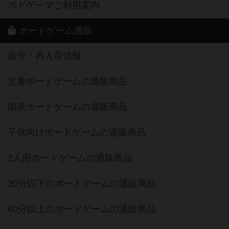
ボドゲーマご利用案内
ボードゲーム通販
新作・再入荷情報
定番ボードゲームの通販商品
国産ボードゲームの通販商品
子供向けボードゲームの通販商品
2人用ボードゲームの通販商品
20分以下のボードゲームの通販商品
60分以上のボードゲームの通販商品