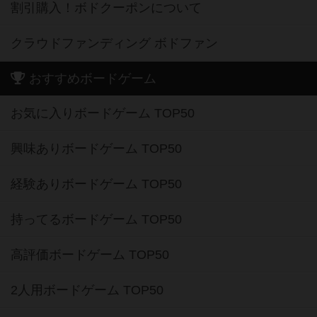
割引購入！ボドクーポンについて
クラウドファンディング ボドファン
おすすめボードゲーム
お気に入りボードゲーム TOP50
興味ありボードゲーム TOP50
経験ありボードゲーム TOP50
持ってるボードゲーム TOP50
高評価ボードゲーム TOP50
2人用ボードゲーム TOP50