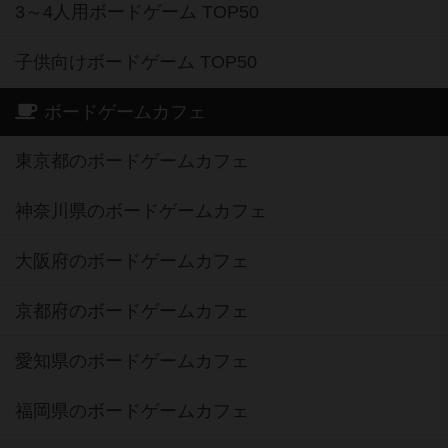
3～4人用ボードゲーム TOP50
子供向けボードゲーム TOP50
ボードゲームカフェ
東京都のボードゲームカフェ
神奈川県のボードゲームカフェ
大阪府のボードゲームカフェ
京都府のボードゲームカフェ
愛知県のボードゲームカフェ
福岡県のボードゲームカフェ