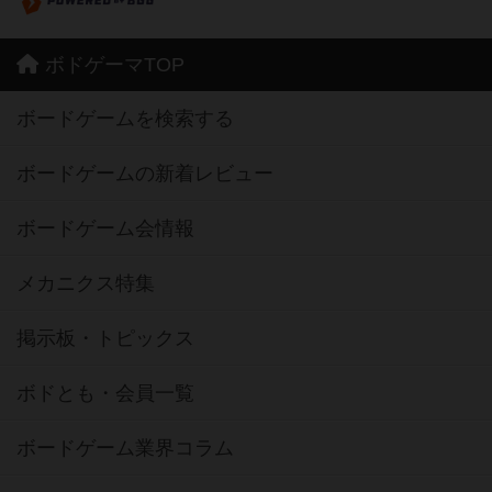
ボドゲーマTOP
ボードゲームを検索する
ボードゲームの新着レビュー
ボードゲーム会情報
メカニクス特集
掲示板・トピックス
ボドとも・会員一覧
ボードゲーム業界コラム