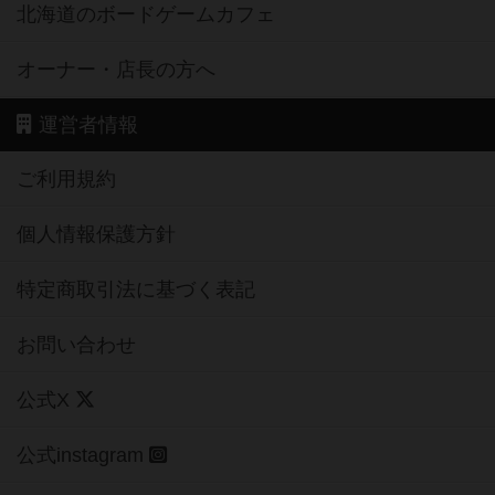
北海道のボードゲームカフェ
オーナー・店長の方へ
運営者情報
ご利用規約
個人情報保護方針
特定商取引法に基づく表記
お問い合わせ
公式X
公式instagram