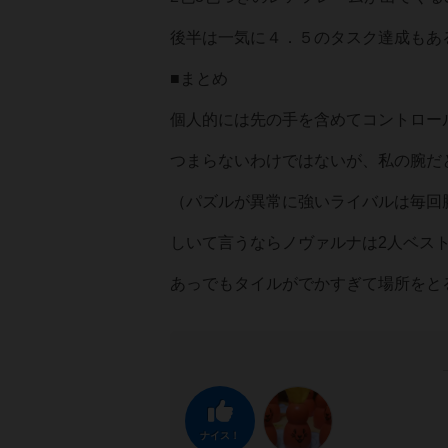
後半は一気に４．５のタスク達成もあ
■まとめ
個人的には先の手を含めてコントロー
つまらないわけではないが、私の腕だ
（パズルが異常に強いライバルは毎回
しいて言うならノヴァルナは2人ベス
あっでもタイルがでかすぎて場所をとる
ナイス！