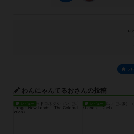
ログ
フ
わんにゃんてるおさんの投稿
レビュー
レビュー