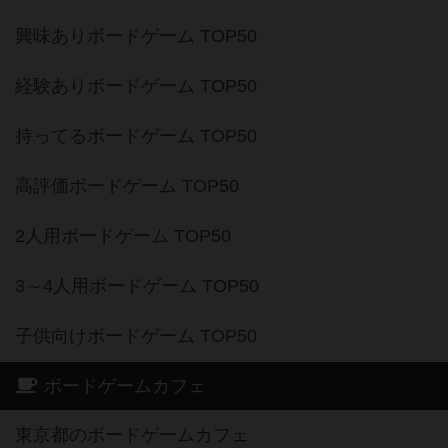
興味ありボードゲーム TOP50
経験ありボードゲーム TOP50
持ってるボードゲーム TOP50
高評価ボードゲーム TOP50
2人用ボードゲーム TOP50
3～4人用ボードゲーム TOP50
子供向けボードゲーム TOP50
ボードゲームカフェ
東京都のボードゲームカフェ