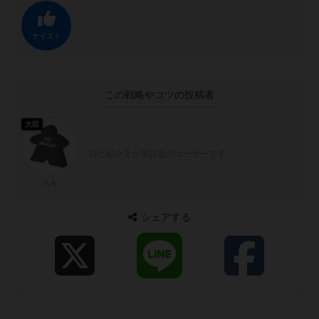
ナイス！
この戦略やコツの投稿者
大臣
自己紹介文が未設定のユーザーです
ろろ
シェアする