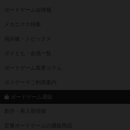
ボードゲーム会情報
メカニクス特集
掲示板・トピックス
ボドとも・会員一覧
ボードゲーム業界コラム
ボドゲーマご利用案内
ボードゲーム通販
新作・再入荷情報
定番ボードゲームの通販商品