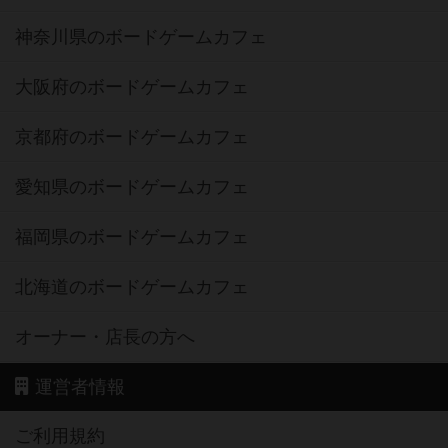
神奈川県のボードゲームカフェ
大阪府のボードゲームカフェ
京都府のボードゲームカフェ
愛知県のボードゲームカフェ
福岡県のボードゲームカフェ
北海道のボードゲームカフェ
オーナー・店長の方へ
運営者情報
ご利用規約