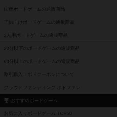
国産ボードゲームの通販商品
子供向けボードゲームの通販商品
2人用ボードゲームの通販商品
20分以下のボードゲームの通販商品
60分以上のボードゲームの通販商品
割引購入！ボドクーポンについて
クラウドファンディング ボドファン
おすすめボードゲーム
お気に入りボードゲーム TOP50