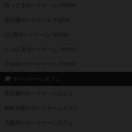
持ってるボードゲーム TOP50
高評価ボードゲーム TOP50
2人用ボードゲーム TOP50
3～4人用ボードゲーム TOP50
子供向けボードゲーム TOP50
ボードゲームカフェ
東京都のボードゲームカフェ
神奈川県のボードゲームカフェ
大阪府のボードゲームカフェ