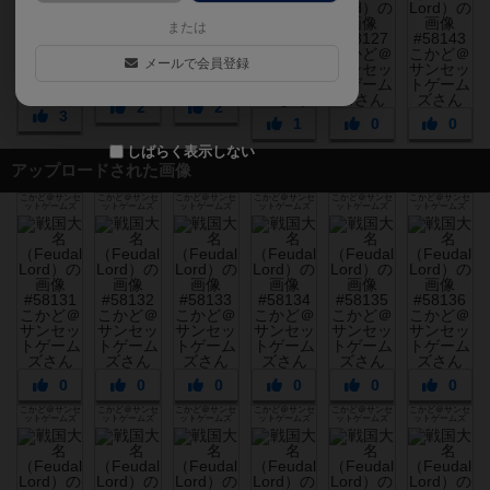
または
メールで会員登録
2
2
3
1
0
0
しばらく表示しない
アップロードされた画像
こかど＠サンセ
こかど＠サンセ
こかど＠サンセ
こかど＠サンセ
こかど＠サンセ
こかど＠サンセ
ットゲームズ
ットゲームズ
ットゲームズ
ットゲームズ
ットゲームズ
ットゲームズ
0
0
0
0
0
0
こかど＠サンセ
こかど＠サンセ
こかど＠サンセ
こかど＠サンセ
こかど＠サンセ
こかど＠サンセ
ットゲームズ
ットゲームズ
ットゲームズ
ットゲームズ
ットゲームズ
ットゲームズ