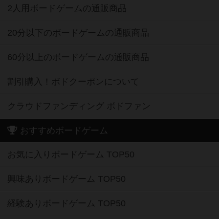
2人用ボードゲームの通販商品
20分以下のボードゲームの通販商品
60分以上のボードゲームの通販商品
割引購入！ボドクーポンについて
クラウドファンディング ボドファン
おすすめボードゲーム
お気に入りボードゲーム TOP50
興味ありボードゲーム TOP50
経験ありボードゲーム TOP50