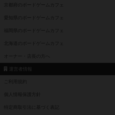
京都府のボードゲームカフェ
愛知県のボードゲームカフェ
福岡県のボードゲームカフェ
北海道のボードゲームカフェ
オーナー・店長の方へ
運営者情報
ご利用規約
個人情報保護方針
特定商取引法に基づく表記