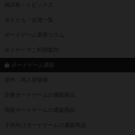
掲示板・トピックス
ボドとも・会員一覧
ボードゲーム業界コラム
ボドゲーマご利用案内
ボードゲーム通販
新作・再入荷情報
定番ボードゲームの通販商品
国産ボードゲームの通販商品
子供向けボードゲームの通販商品