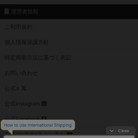
運営者情報
ご利用規約
個人情報保護方針
特定商取引法に基づく表記
お問い合わせ
公式X
公式instagram
公式Facebook
公式YouTubeチャンネル