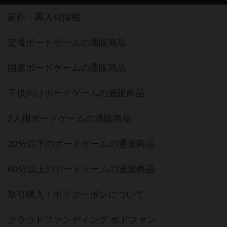
新作・再入荷情報
定番ボードゲームの通販商品
国産ボードゲームの通販商品
子供向けボードゲームの通販商品
2人用ボードゲームの通販商品
20分以下のボードゲームの通販商品
60分以上のボードゲームの通販商品
割引購入！ボドクーポンについて
クラウドファンディング ボドファン