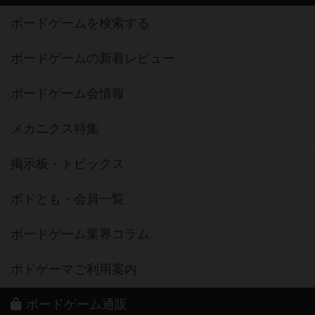
ボードゲームを検索する
ボードゲームの新着レビュー
ボードゲーム会情報
メカニクス特集
掲示板・トピックス
ボドとも・会員一覧
ボードゲーム業界コラム
ボドゲーマご利用案内
ボードゲーム通販