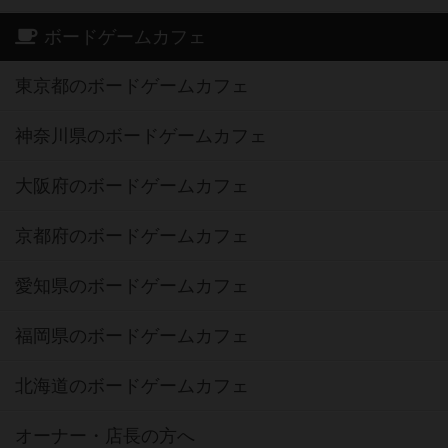
ボードゲームカフェ
東京都のボードゲームカフェ
神奈川県のボードゲームカフェ
大阪府のボードゲームカフェ
京都府のボードゲームカフェ
愛知県のボードゲームカフェ
福岡県のボードゲームカフェ
北海道のボードゲームカフェ
オーナー・店長の方へ