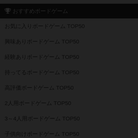
おすすめボードゲーム
お気に入りボードゲーム TOP50
興味ありボードゲーム TOP50
経験ありボードゲーム TOP50
持ってるボードゲーム TOP50
高評価ボードゲーム TOP50
2人用ボードゲーム TOP50
3～4人用ボードゲーム TOP50
子供向けボードゲーム TOP50