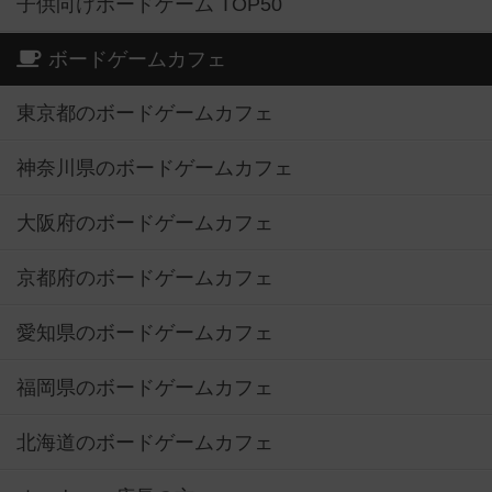
子供向けボードゲーム TOP50
ボードゲームカフェ
東京都のボードゲームカフェ
神奈川県のボードゲームカフェ
大阪府のボードゲームカフェ
京都府のボードゲームカフェ
愛知県のボードゲームカフェ
福岡県のボードゲームカフェ
北海道のボードゲームカフェ