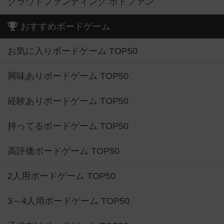
クラウドファンディング ボドファン
おすすめボードゲーム
お気に入りボードゲーム TOP50
興味ありボードゲーム TOP50
経験ありボードゲーム TOP50
持ってるボードゲーム TOP50
高評価ボードゲーム TOP50
2人用ボードゲーム TOP50
3～4人用ボードゲーム TOP50