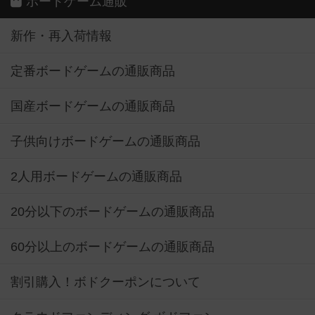
ボードゲーム通販
新作・再入荷情報
定番ボードゲームの通販商品
国産ボードゲームの通販商品
子供向けボードゲームの通販商品
2人用ボードゲームの通販商品
20分以下のボードゲームの通販商品
60分以上のボードゲームの通販商品
割引購入！ボドクーポンについて