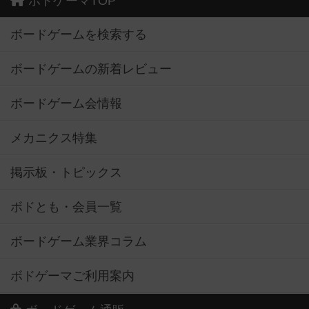
ボドゲーマTOP
ボードゲームを検索する
ボードゲームの新着レビュー
ボードゲーム会情報
メカニクス特集
掲示板・トピックス
ボドとも・会員一覧
ボードゲーム業界コラム
ボドゲーマご利用案内