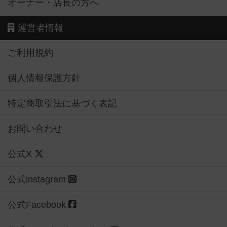
オーナー・店長の方へ
運営者情報
ご利用規約
個人情報保護方針
特定商取引法に基づく表記
お問い合わせ
公式X
公式instagram
公式Facebook