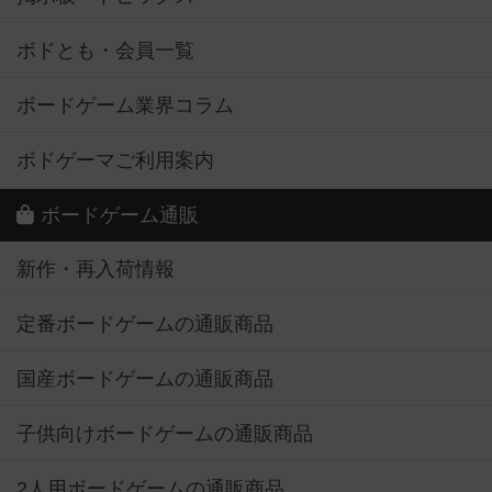
ボドとも・会員一覧
ボードゲーム業界コラム
ボドゲーマご利用案内
ボードゲーム通販
新作・再入荷情報
定番ボードゲームの通販商品
国産ボードゲームの通販商品
子供向けボードゲームの通販商品
2人用ボードゲームの通販商品