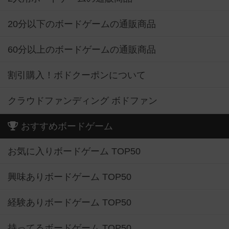
20分以下のボードゲームの通販商品
60分以上のボードゲームの通販商品
割引購入！ボドクーポンについて
クラウドファンディング ボドファン
おすすめボードゲーム
お気に入りボードゲーム TOP50
興味ありボードゲーム TOP50
経験ありボードゲーム TOP50
持ってるボードゲーム TOP50