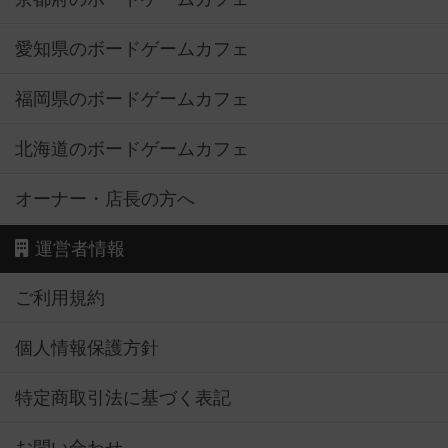
愛知県のボードゲームカフェ
福岡県のボードゲームカフェ
北海道のボードゲームカフェ
オーナー・店長の方へ
運営者情報
ご利用規約
個人情報保護方針
特定商取引法に基づく表記