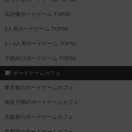
高評価ボードゲーム TOP50
2人用ボードゲーム TOP50
3～4人用ボードゲーム TOP50
子供向けボードゲーム TOP50
ボードゲームカフェ
東京都のボードゲームカフェ
神奈川県のボードゲームカフェ
大阪府のボードゲームカフェ
京都府のボードゲームカフェ