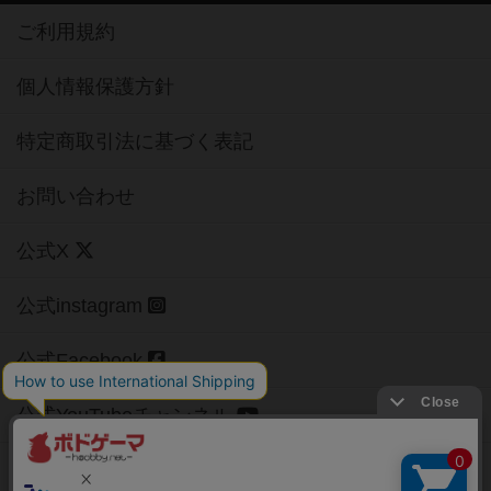
ご利用規約
個人情報保護方針
特定商取引法に基づく表記
お問い合わせ
公式X
公式instagram
公式Facebook
公式YouTubeチャンネル
Copyright (c)
【ボドゲーマ】ボードゲームの総合情報サイト