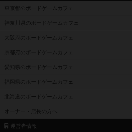
東京都のボードゲームカフェ
神奈川県のボードゲームカフェ
大阪府のボードゲームカフェ
京都府のボードゲームカフェ
愛知県のボードゲームカフェ
福岡県のボードゲームカフェ
北海道のボードゲームカフェ
オーナー・店長の方へ
運営者情報