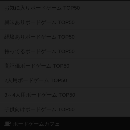
お気に入りボードゲーム TOP50
興味ありボードゲーム TOP50
経験ありボードゲーム TOP50
持ってるボードゲーム TOP50
高評価ボードゲーム TOP50
2人用ボードゲーム TOP50
3～4人用ボードゲーム TOP50
子供向けボードゲーム TOP50
ボードゲームカフェ