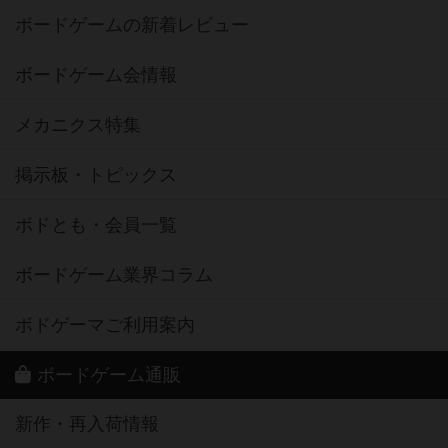
ボードゲームの新着レビュー
ボードゲーム会情報
メカニクス特集
掲示板・トピックス
ボドとも・会員一覧
ボードゲーム業界コラム
ボドゲーマご利用案内
ボードゲーム通販
新作・再入荷情報