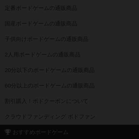
定番ボードゲームの通販商品
国産ボードゲームの通販商品
子供向けボードゲームの通販商品
2人用ボードゲームの通販商品
20分以下のボードゲームの通販商品
60分以上のボードゲームの通販商品
割引購入！ボドクーポンについて
クラウドファンディング ボドファン
おすすめボードゲーム