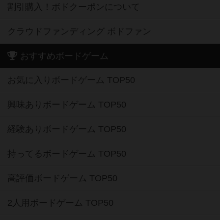
割引購入！ボドクーポンについて
クラウドファンディング ボドファン
おすすめボードゲーム
お気に入りボードゲーム TOP50
興味ありボードゲーム TOP50
経験ありボードゲーム TOP50
持ってるボードゲーム TOP50
高評価ボードゲーム TOP50
2人用ボードゲーム TOP50