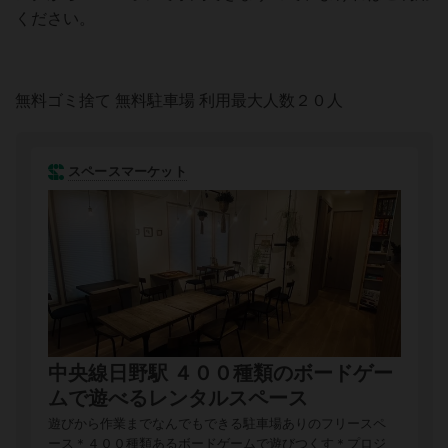
ください。
無料ゴミ捨て 無料駐車場 利用最大人数２０人