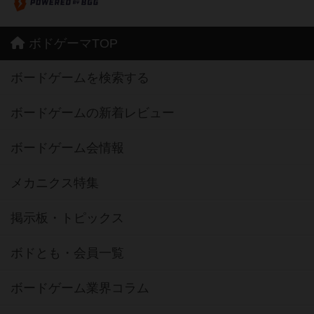
ボドゲーマTOP
ボードゲームを検索する
ボードゲームの新着レビュー
ボードゲーム会情報
メカニクス特集
掲示板・トピックス
ボドとも・会員一覧
ボードゲーム業界コラム