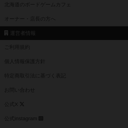
北海道のボードゲームカフェ
オーナー・店長の方へ
運営者情報
ご利用規約
個人情報保護方針
特定商取引法に基づく表記
お問い合わせ
公式X
公式instagram