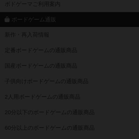
ボドゲーマご利用案内
ボードゲーム通販
新作・再入荷情報
定番ボードゲームの通販商品
国産ボードゲームの通販商品
子供向けボードゲームの通販商品
2人用ボードゲームの通販商品
20分以下のボードゲームの通販商品
60分以上のボードゲームの通販商品