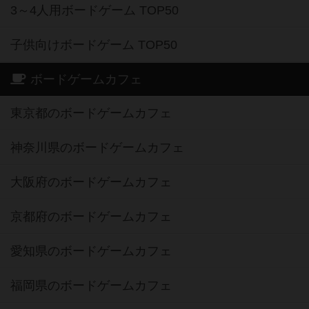
3～4人用ボードゲーム TOP50
子供向けボードゲーム TOP50
ボードゲームカフェ
東京都のボードゲームカフェ
神奈川県のボードゲームカフェ
大阪府のボードゲームカフェ
京都府のボードゲームカフェ
愛知県のボードゲームカフェ
福岡県のボードゲームカフェ