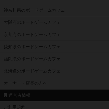
神奈川県のボードゲームカフェ
大阪府のボードゲームカフェ
京都府のボードゲームカフェ
愛知県のボードゲームカフェ
福岡県のボードゲームカフェ
北海道のボードゲームカフェ
オーナー・店長の方へ
運営者情報
ご利用規約