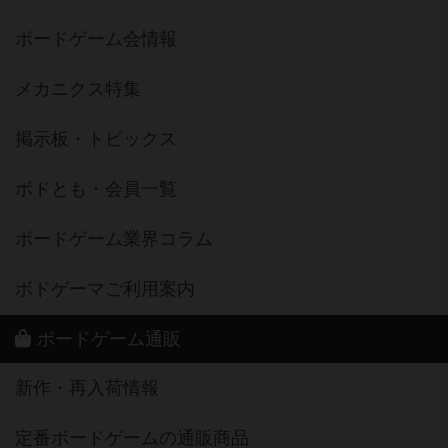
ボードゲーム会情報
メカニクス特集
掲示板・トピックス
ボドとも・会員一覧
ボードゲーム業界コラム
ボドゲーマご利用案内
ボードゲーム通販
新作・再入荷情報
定番ボードゲームの通販商品