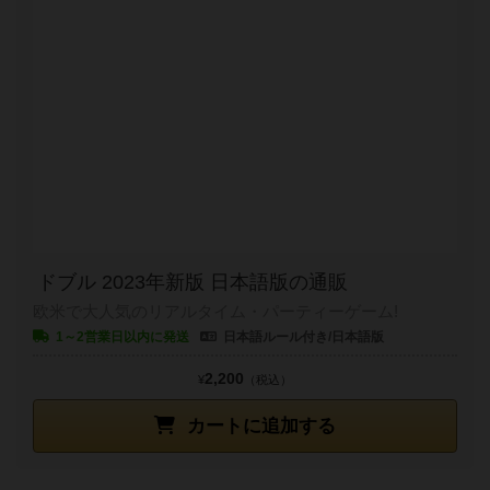
ドブル 2023年新版 日本語版の通販
欧米で大人気のリアルタイム・パーティーゲーム!
1～2営業日以内に発送
日本語ルール付き/日本語版
2,200
¥
（税込）
カートに追加する