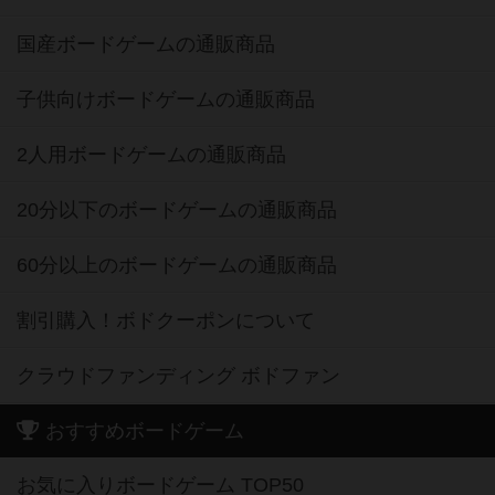
国産ボードゲームの通販商品
子供向けボードゲームの通販商品
2人用ボードゲームの通販商品
20分以下のボードゲームの通販商品
60分以上のボードゲームの通販商品
割引購入！ボドクーポンについて
クラウドファンディング ボドファン
おすすめボードゲーム
お気に入りボードゲーム TOP50