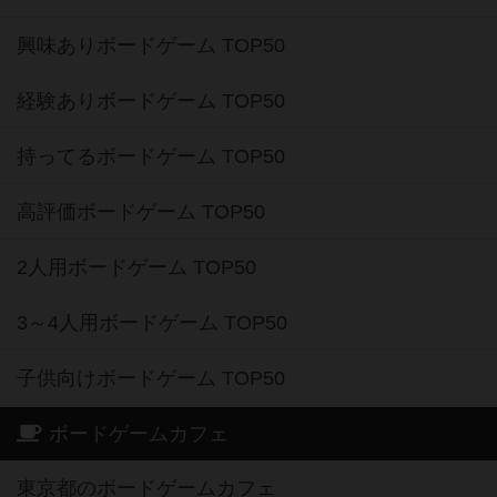
興味ありボードゲーム TOP50
経験ありボードゲーム TOP50
持ってるボードゲーム TOP50
高評価ボードゲーム TOP50
2人用ボードゲーム TOP50
3～4人用ボードゲーム TOP50
子供向けボードゲーム TOP50
ボードゲームカフェ
東京都のボードゲームカフェ