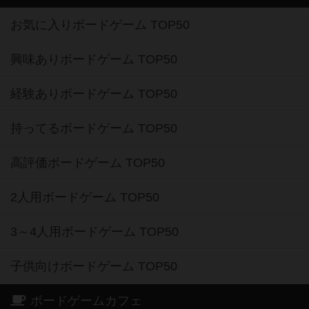
お気に入りボードゲーム TOP50
興味ありボードゲーム TOP50
経験ありボードゲーム TOP50
持ってるボードゲーム TOP50
高評価ボードゲーム TOP50
2人用ボードゲーム TOP50
3～4人用ボードゲーム TOP50
子供向けボードゲーム TOP50
ボードゲームカフェ