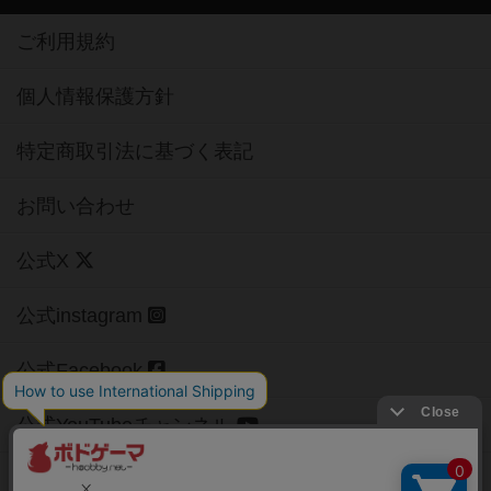
ご利用規約
個人情報保護方針
特定商取引法に基づく表記
お問い合わせ
公式X
公式instagram
公式Facebook
公式YouTubeチャンネル
Copyright (c)