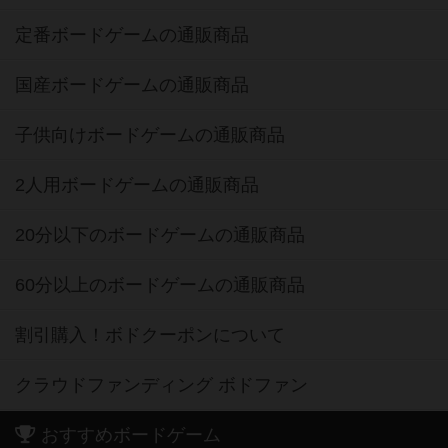
定番ボードゲームの通販商品
国産ボードゲームの通販商品
子供向けボードゲームの通販商品
2人用ボードゲームの通販商品
20分以下のボードゲームの通販商品
60分以上のボードゲームの通販商品
割引購入！ボドクーポンについて
クラウドファンディング ボドファン
おすすめボードゲーム