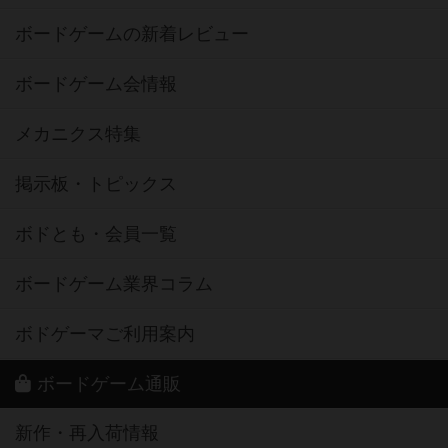
ボードゲームの新着レビュー
ボードゲーム会情報
メカニクス特集
掲示板・トピックス
ボドとも・会員一覧
ボードゲーム業界コラム
ボドゲーマご利用案内
ボードゲーム通販
新作・再入荷情報