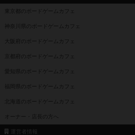
東京都のボードゲームカフェ
神奈川県のボードゲームカフェ
大阪府のボードゲームカフェ
京都府のボードゲームカフェ
愛知県のボードゲームカフェ
福岡県のボードゲームカフェ
北海道のボードゲームカフェ
オーナー・店長の方へ
運営者情報