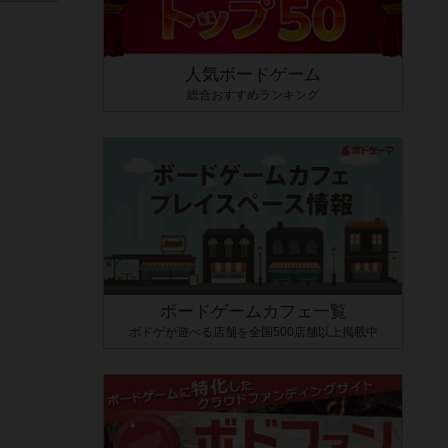
人気ボードゲーム
総合おすすめランキング
ボードゲームカフェ一覧
ボドゲが遊べる店舗を全国500店舗以上掲載中