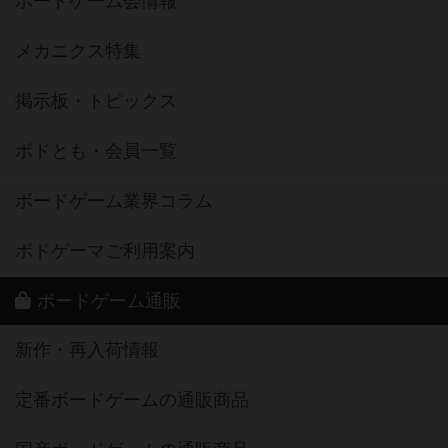
ボードゲーム会情報
メカニクス特集
掲示板・トピックス
ボドとも・会員一覧
ボードゲーム業界コラム
ボドゲーマご利用案内
ボードゲーム通販
新作・再入荷情報
定番ボードゲームの通販商品