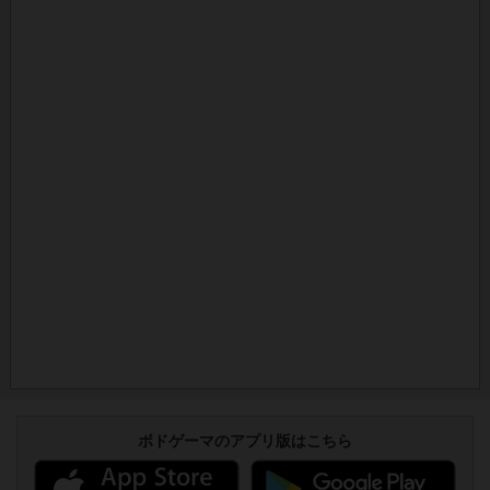
ボドゲーマのアプリ版はこちら