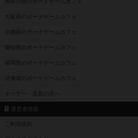
神奈川県のボードゲームカフェ
大阪府のボードゲームカフェ
京都府のボードゲームカフェ
愛知県のボードゲームカフェ
福岡県のボードゲームカフェ
北海道のボードゲームカフェ
オーナー・店長の方へ
運営者情報
ご利用規約