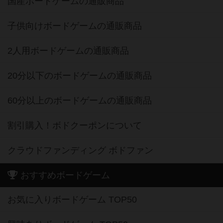
国産ボードゲームの通販商品
子供向けボードゲームの通販商品
2人用ボードゲームの通販商品
20分以下のボードゲームの通販商品
60分以上のボードゲームの通販商品
割引購入！ボドクーポンについて
クラウドファンディング ボドファン
おすすめボードゲーム
お気に入りボードゲーム TOP50