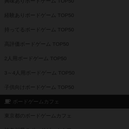
興味ありボードゲーム TOP50
経験ありボードゲーム TOP50
持ってるボードゲーム TOP50
高評価ボードゲーム TOP50
2人用ボードゲーム TOP50
3～4人用ボードゲーム TOP50
子供向けボードゲーム TOP50
ボードゲームカフェ
東京都のボードゲームカフェ