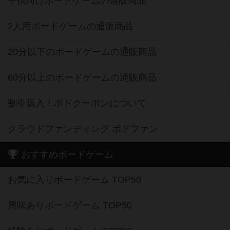
子供向けボードゲームの通販商品
2人用ボードゲームの通販商品
20分以下のボードゲームの通販商品
60分以上のボードゲームの通販商品
割引購入！ボドクーポンについて
クラウドファンディング ボドファン
おすすめボードゲーム
お気に入りボードゲーム TOP50
興味ありボードゲーム TOP50