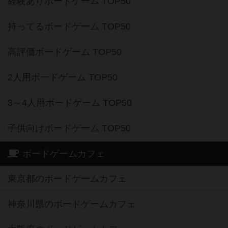
経験ありボードゲーム TOP50
持ってるボードゲーム TOP50
高評価ボードゲーム TOP50
2人用ボードゲーム TOP50
3～4人用ボードゲーム TOP50
子供向けボードゲーム TOP50
ボードゲームカフェ
東京都のボードゲームカフェ
神奈川県のボードゲームカフェ