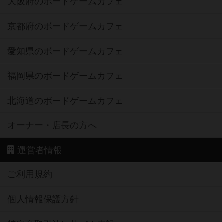
大阪府のボードゲームカフェ
京都府のボードゲームカフェ
愛知県のボードゲームカフェ
福岡県のボードゲームカフェ
北海道のボードゲームカフェ
オーナー・店長の方へ
運営者情報
ご利用規約
個人情報保護方針