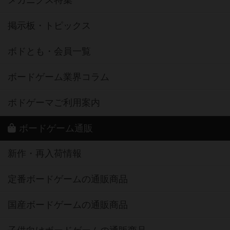
メカニクス特集
掲示板・トピックス
ボドとも・会員一覧
ボードゲーム業界コラム
ボドゲーマご利用案内
ボードゲーム通販
新作・再入荷情報
定番ボードゲームの通販商品
国産ボードゲームの通販商品