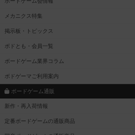
ボードゲーム会情報
メカニクス特集
掲示板・トピックス
ボドとも・会員一覧
ボードゲーム業界コラム
ボドゲーマご利用案内
ボードゲーム通販
新作・再入荷情報
定番ボードゲームの通販商品