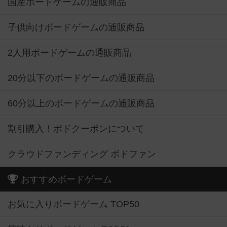
国産ボードゲームの通販商品
子供向けボードゲームの通販商品
2人用ボードゲームの通販商品
20分以下のボードゲームの通販商品
60分以上のボードゲームの通販商品
割引購入！ボドクーポンについて
クラウドファンディング ボドファン
おすすめボードゲーム
お気に入りボードゲーム TOP50