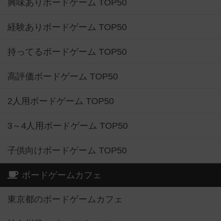
興味ありボードゲーム TOP50
経験ありボードゲーム TOP50
持ってるボードゲーム TOP50
高評価ボードゲーム TOP50
2人用ボードゲーム TOP50
3～4人用ボードゲーム TOP50
子供向けボードゲーム TOP50
ボードゲームカフェ
東京都のボードゲームカフェ