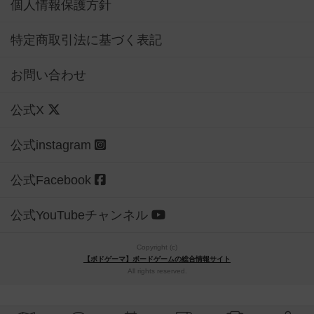
個人情報保護方針
特定商取引法に基づく表記
お問い合わせ
公式X
公式instagram
公式Facebook
公式YouTubeチャンネル
Copyright (c)
【ボドゲーマ】ボードゲームの総合情報サイト
All rights reserved.