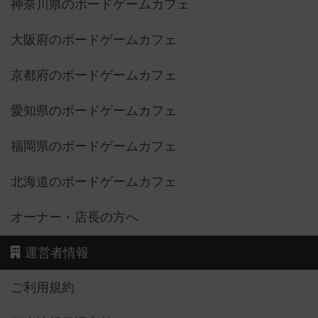
神奈川県のボードゲームカフェ
大阪府のボードゲームカフェ
京都府のボードゲームカフェ
愛知県のボードゲームカフェ
福岡県のボードゲームカフェ
北海道のボードゲームカフェ
オーナー・店長の方へ
運営者情報
ご利用規約