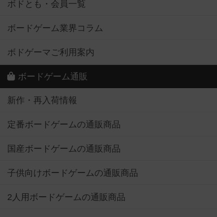
ボドとも・会員一覧
ボードゲーム業界コラム
ボドゲーマご利用案内
ボードゲーム通販
新作・再入荷情報
定番ボードゲームの通販商品
国産ボードゲームの通販商品
子供向けボードゲームの通販商品
2人用ボードゲームの通販商品