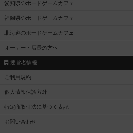
愛知県のボードゲームカフェ
福岡県のボードゲームカフェ
北海道のボードゲームカフェ
オーナー・店長の方へ
運営者情報
ご利用規約
個人情報保護方針
特定商取引法に基づく表記
お問い合わせ