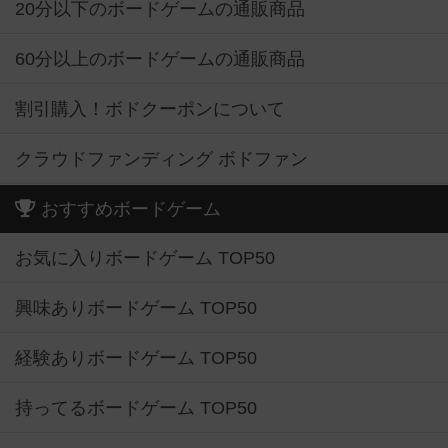
20分以下のボードゲームの通販商品
60分以上のボードゲームの通販商品
割引購入！ボドクーポンについて
クラウドファンディング ボドファン
おすすめボードゲーム
お気に入りボードゲーム TOP50
興味ありボードゲーム TOP50
経験ありボードゲーム TOP50
持ってるボードゲーム TOP50