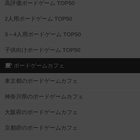
高評価ボードゲーム TOP50
2人用ボードゲーム TOP50
3～4人用ボードゲーム TOP50
子供向けボードゲーム TOP50
ボードゲームカフェ
東京都のボードゲームカフェ
神奈川県のボードゲームカフェ
大阪府のボードゲームカフェ
京都府のボードゲームカフェ