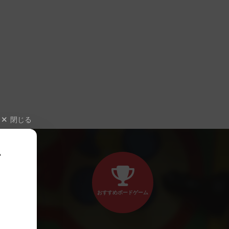
閉じる
、
おすすめボードゲーム