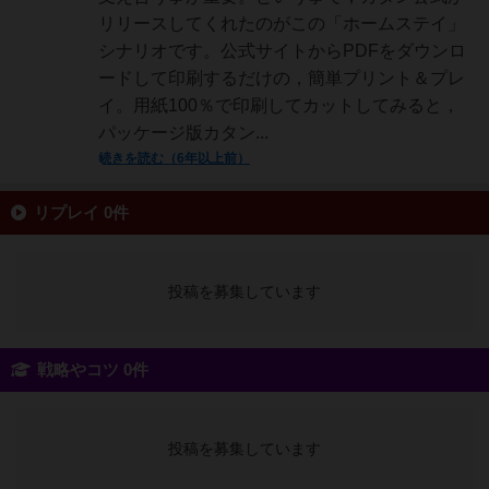
リリースしてくれたのがこの「ホームステイ」
シナリオです。公式サイトからPDFをダウンロ
ードして印刷するだけの，簡単プリント＆プレ
イ。用紙100％で印刷してカットしてみると，
パッケージ版カタン...
続きを読む（6年以上前）
リプレイ 0件
投稿を募集しています
戦略やコツ 0件
投稿を募集しています