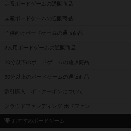
定番ボードゲームの通販商品
国産ボードゲームの通販商品
子供向けボードゲームの通販商品
2人用ボードゲームの通販商品
20分以下のボードゲームの通販商品
60分以上のボードゲームの通販商品
割引購入！ボドクーポンについて
クラウドファンディング ボドファン
おすすめボードゲーム