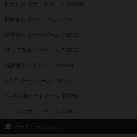
お気に入りボードゲーム TOP50
興味ありボードゲーム TOP50
経験ありボードゲーム TOP50
持ってるボードゲーム TOP50
高評価ボードゲーム TOP50
2人用ボードゲーム TOP50
3～4人用ボードゲーム TOP50
子供向けボードゲーム TOP50
ボードゲームカフェ