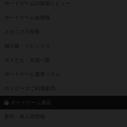
ボードゲームの新着レビュー
ボードゲーム会情報
メカニクス特集
掲示板・トピックス
ボドとも・会員一覧
ボードゲーム業界コラム
ボドゲーマご利用案内
ボードゲーム通販
新作・再入荷情報