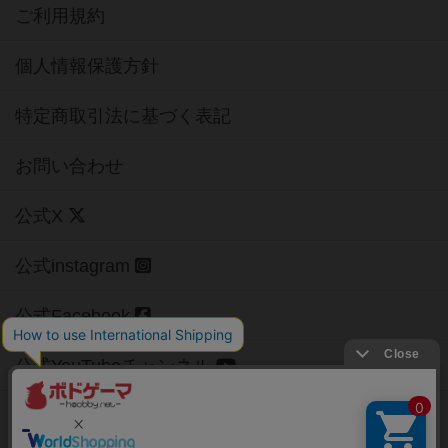
ご利用規約
個人情報保護方針
特定商取引法に基づく表記
お問い合わせ
公式X
公式instagram
公式Facebook
公式YouTubeチャンネル
Copyright (c)
【ボドゲーマ】ボードゲームの総合情報サイト
All rights reserved.