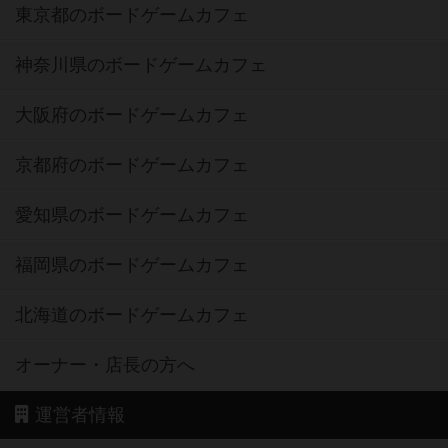
東京都のボードゲームカフェ
神奈川県のボードゲームカフェ
大阪府のボードゲームカフェ
京都府のボードゲームカフェ
愛知県のボードゲームカフェ
福岡県のボードゲームカフェ
北海道のボードゲームカフェ
オーナー・店長の方へ
運営者情報