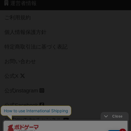
運営者情報
ご利用規約
個人情報保護方針
特定商取引法に基づく表記
お問い合わせ
公式X
公式instagram
公式Facebook
公式YouTubeチャンネル