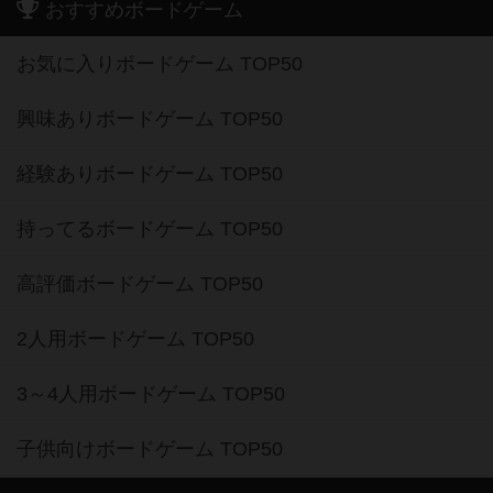
おすすめボードゲーム
お気に入りボードゲーム TOP50
興味ありボードゲーム TOP50
経験ありボードゲーム TOP50
持ってるボードゲーム TOP50
高評価ボードゲーム TOP50
2人用ボードゲーム TOP50
3～4人用ボードゲーム TOP50
子供向けボードゲーム TOP50