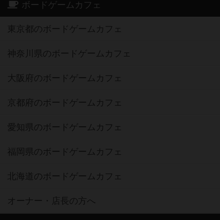
ボードゲームカフェ
東京都のボードゲームカフェ
神奈川県のボードゲームカフェ
大阪府のボードゲームカフェ
京都府のボードゲームカフェ
愛知県のボードゲームカフェ
福岡県のボードゲームカフェ
北海道のボードゲームカフェ
オーナー・店長の方へ