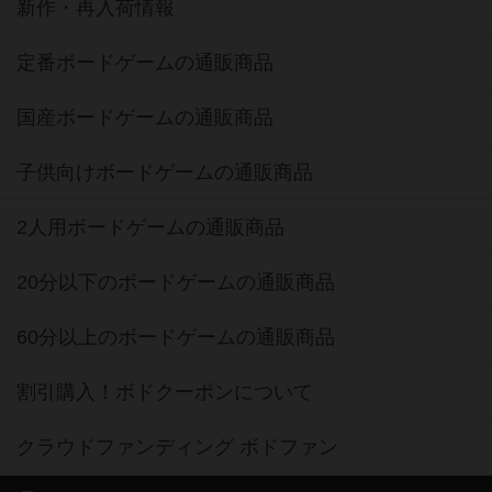
新作・再入荷情報
定番ボードゲームの通販商品
国産ボードゲームの通販商品
子供向けボードゲームの通販商品
2人用ボードゲームの通販商品
20分以下のボードゲームの通販商品
60分以上のボードゲームの通販商品
割引購入！ボドクーポンについて
クラウドファンディング ボドファン