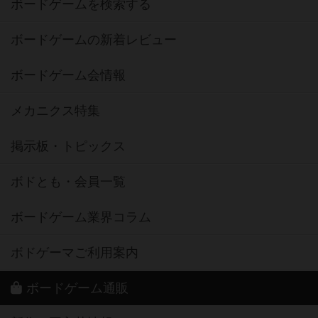
ボードゲームを検索する
ボードゲームの新着レビュー
ボードゲーム会情報
メカニクス特集
掲示板・トピックス
ボドとも・会員一覧
ボードゲーム業界コラム
ボドゲーマご利用案内
ボードゲーム通販