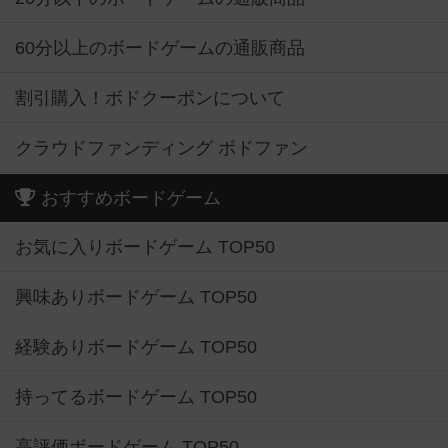
60分以上のボードゲームの通販商品
割引購入！ボドクーポンについて
クラウドファンディング ボドファン
おすすめボードゲーム
お気に入りボードゲーム TOP50
興味ありボードゲーム TOP50
経験ありボードゲーム TOP50
持ってるボードゲーム TOP50
高評価ボードゲーム TOP50