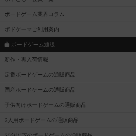
ボードゲーム業界コラム
ボドゲーマご利用案内
ボードゲーム通販
新作・再入荷情報
定番ボードゲームの通販商品
国産ボードゲームの通販商品
子供向けボードゲームの通販商品
2人用ボードゲームの通販商品
20分以下のボードゲームの通販商品