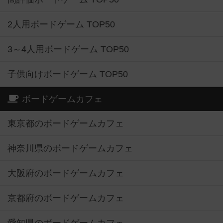
2人用ボードゲーム TOP50
3～4人用ボードゲーム TOP50
子供向けボードゲーム TOP50
ボードゲームカフェ
東京都のボードゲームカフェ
神奈川県のボードゲームカフェ
大阪府のボードゲームカフェ
京都府のボードゲームカフェ