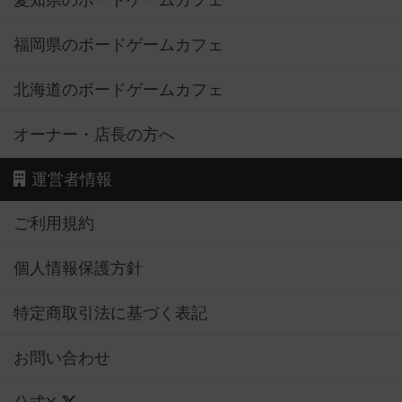
愛知県のボードゲームカフェ
福岡県のボードゲームカフェ
北海道のボードゲームカフェ
オーナー・店長の方へ
運営者情報
ご利用規約
個人情報保護方針
特定商取引法に基づく表記
お問い合わせ