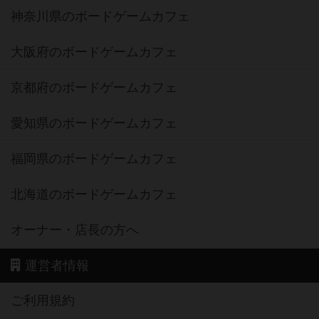
神奈川県のボードゲームカフェ
大阪府のボードゲームカフェ
京都府のボードゲームカフェ
愛知県のボードゲームカフェ
福岡県のボードゲームカフェ
北海道のボードゲームカフェ
オーナー・店長の方へ
運営者情報
ご利用規約