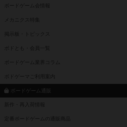
ボードゲーム会情報
メカニクス特集
掲示板・トピックス
ボドとも・会員一覧
ボードゲーム業界コラム
ボドゲーマご利用案内
ボードゲーム通販
新作・再入荷情報
定番ボードゲームの通販商品