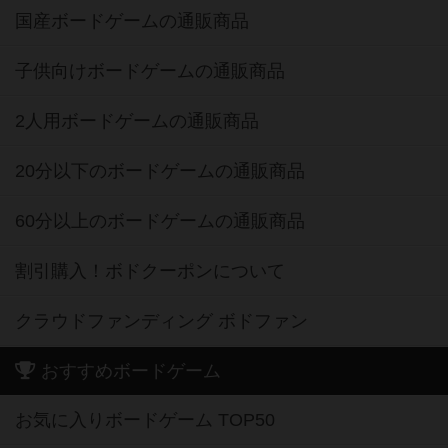
国産ボードゲームの通販商品
子供向けボードゲームの通販商品
2人用ボードゲームの通販商品
20分以下のボードゲームの通販商品
60分以上のボードゲームの通販商品
割引購入！ボドクーポンについて
クラウドファンディング ボドファン
おすすめボードゲーム
お気に入りボードゲーム TOP50