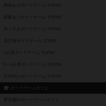
興味ありボードゲーム TOP50
経験ありボードゲーム TOP50
持ってるボードゲーム TOP50
高評価ボードゲーム TOP50
2人用ボードゲーム TOP50
3～4人用ボードゲーム TOP50
子供向けボードゲーム TOP50
ボードゲームカフェ
東京都のボードゲームカフェ