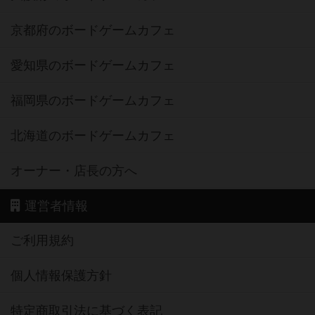
京都府のボードゲームカフェ
愛知県のボードゲームカフェ
福岡県のボードゲームカフェ
北海道のボードゲームカフェ
オーナー・店長の方へ
運営者情報
ご利用規約
個人情報保護方針
特定商取引法に基づく表記