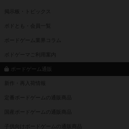
掲示板・トピックス
ボドとも・会員一覧
ボードゲーム業界コラム
ボドゲーマご利用案内
ボードゲーム通販
新作・再入荷情報
定番ボードゲームの通販商品
国産ボードゲームの通販商品
子供向けボードゲームの通販商品