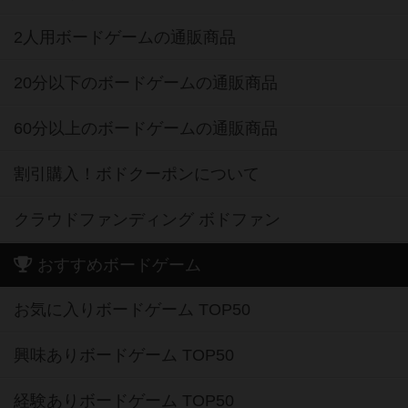
2人用ボードゲームの通販商品
20分以下のボードゲームの通販商品
60分以上のボードゲームの通販商品
割引購入！ボドクーポンについて
クラウドファンディング ボドファン
おすすめボードゲーム
お気に入りボードゲーム TOP50
興味ありボードゲーム TOP50
経験ありボードゲーム TOP50