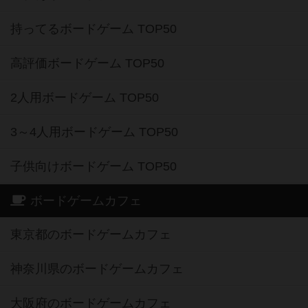
持ってるボードゲーム TOP50
高評価ボードゲーム TOP50
2人用ボードゲーム TOP50
3～4人用ボードゲーム TOP50
子供向けボードゲーム TOP50
ボードゲームカフェ
東京都のボードゲームカフェ
神奈川県のボードゲームカフェ
大阪府のボードゲームカフェ