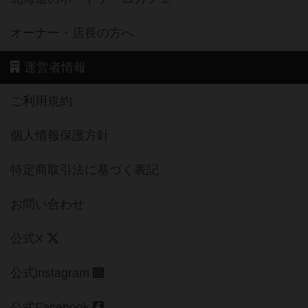
オーナー・店長の方へ
運営者情報
ご利用規約
個人情報保護方針
特定商取引法に基づく表記
お問い合わせ
公式X
公式instagram
公式Facebook