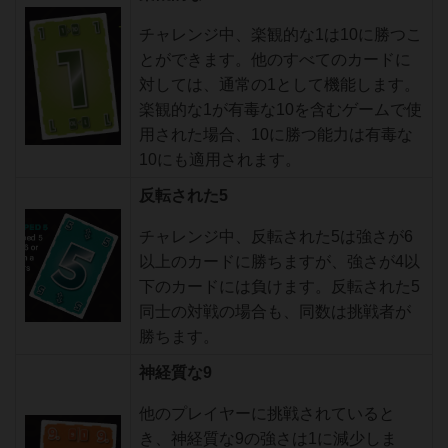
チャレンジ中、楽観的な1は10に勝つこ
とができます。他のすべてのカードに
対しては、通常の1として機能します。
楽観的な1が有毒な10を含むゲームで使
用された場合、10に勝つ能力は有毒な
10にも適用されます。
反転された5
チャレンジ中、反転された5は強さが6
以上のカードに勝ちますが、強さが4以
下のカードには負けます。反転された5
同士の対戦の場合も、同数は挑戦者が
勝ちます。
神経質な9
他のプレイヤーに挑戦されていると
き、神経質な9の強さは1に減少しま