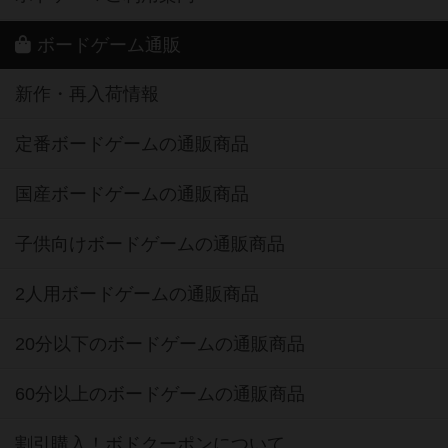
ボードゲーム通販
新作・再入荷情報
定番ボードゲームの通販商品
国産ボードゲームの通販商品
子供向けボードゲームの通販商品
2人用ボードゲームの通販商品
20分以下のボードゲームの通販商品
60分以上のボードゲームの通販商品
割引購入！ボドクーポンについて