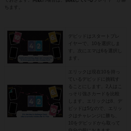
ちます。
デビッドはスタートプレ
イヤーで、10を選択しま
す。次にエマは6を選択し
ます。
エリックは現在10を持っ
ているデビッドに挑戦す
ることにします。2人はこ
っそり強さカードを比較
します。エリックは8、デ
ビッドは5なので、エリッ
クはチャレンジに勝ち、
10をデビッドから取って
自分の前におきます。