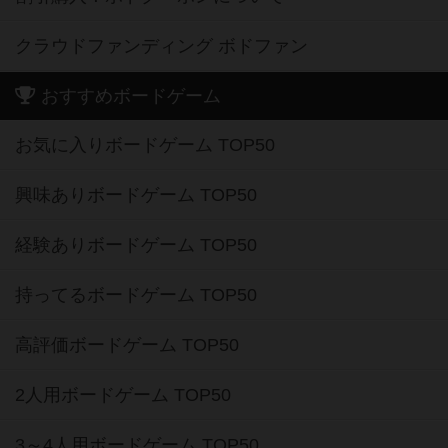
クラウドファンディング ボドファン
おすすめボードゲーム
お気に入りボードゲーム TOP50
興味ありボードゲーム TOP50
経験ありボードゲーム TOP50
持ってるボードゲーム TOP50
高評価ボードゲーム TOP50
2人用ボードゲーム TOP50
3～4人用ボードゲーム TOP50