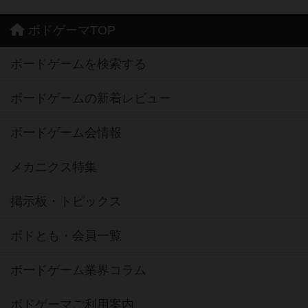
ボドゲーマTOP
ボードゲームを検索する
ボードゲームの新着レビュー
ボードゲーム会情報
メカニクス特集
掲示板・トピックス
ボドとも・会員一覧
ボードゲーム業界コラム
ボドゲーマご利用案内