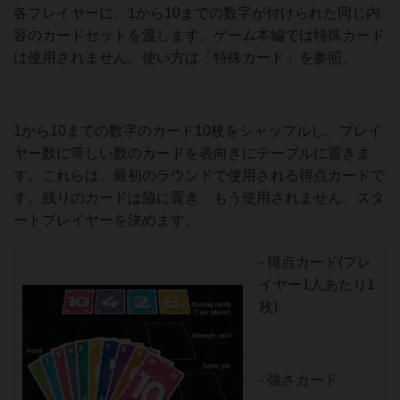
各プレイヤーに、1から10までの数字が付けられた同じ内
容のカードセットを渡します。ゲーム本編では特殊カード
は使用されません。使い方は「特殊カード」を参照。
1から10までの数字のカード10枚をシャッフルし、プレイ
ヤー数に等しい数のカードを表向きにテーブルに置きま
す。これらは、最初のラウンドで使用される得点カードで
す。残りのカードは脇に置き、もう使用されません。スタ
ートプレイヤーを決めます。
- 得点カード(プレ
イヤー1人あたり1
枚)
- 強さカード