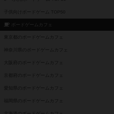
子供向けボードゲーム TOP50
ボードゲームカフェ
東京都のボードゲームカフェ
神奈川県のボードゲームカフェ
大阪府のボードゲームカフェ
京都府のボードゲームカフェ
愛知県のボードゲームカフェ
福岡県のボードゲームカフェ
北海道のボードゲームカフェ