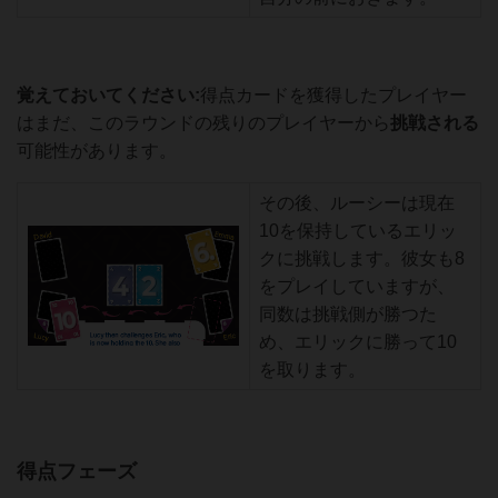
覚えておいてください:
得点カードを獲得したプレイヤー
はまだ、このラウンドの残りのプレイヤーから
挑戦され
る
可能性があります。
その後、ルーシーは現在
10を保持しているエリッ
クに挑戦します。彼女も8
をプレイしていますが、
同数は挑戦側が勝つた
め、エリックに勝って10
を取ります。
得点フェーズ