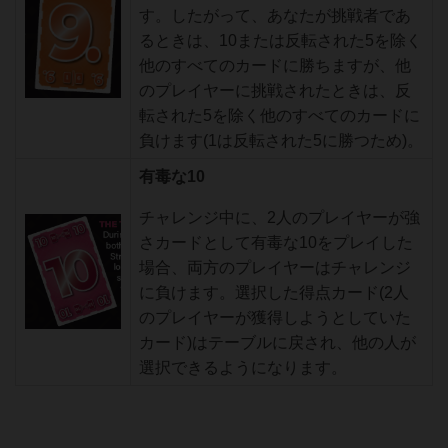
す。したがって、あなたが挑戦者であ
るときは、10または反転された5を除く
他のすべてのカードに勝ちますが、他
のプレイヤーに挑戦されたときは、反
転された5を除く他のすべてのカードに
負けます(1は反転された5に勝つため)。
有毒な10
チャレンジ中に、2人のプレイヤーが強
さカードとして有毒な10をプレイした
場合、両方のプレイヤーはチャレンジ
に負けます。選択した得点カード(2人
のプレイヤーが獲得しようとしていた
カード)はテーブルに戻され、他の人が
選択できるようになります。