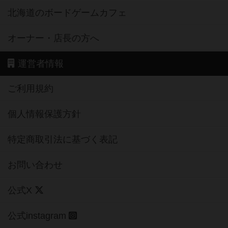
北海道のボードゲームカフェ
オーナー・店長の方へ
運営者情報
ご利用規約
個人情報保護方針
特定商取引法に基づく表記
お問い合わせ
公式X
公式instagram