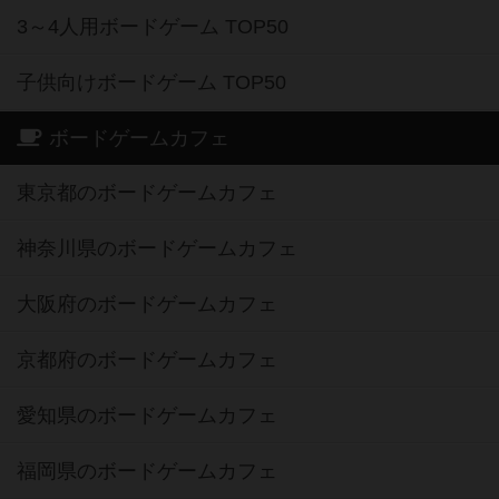
3～4人用ボードゲーム TOP50
子供向けボードゲーム TOP50
ボードゲームカフェ
東京都のボードゲームカフェ
神奈川県のボードゲームカフェ
大阪府のボードゲームカフェ
京都府のボードゲームカフェ
愛知県のボードゲームカフェ
福岡県のボードゲームカフェ