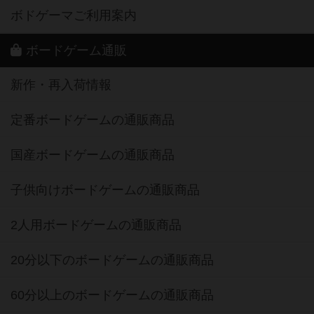
ボドゲーマご利用案内
ボードゲーム通販
新作・再入荷情報
定番ボードゲームの通販商品
国産ボードゲームの通販商品
子供向けボードゲームの通販商品
2人用ボードゲームの通販商品
20分以下のボードゲームの通販商品
60分以上のボードゲームの通販商品