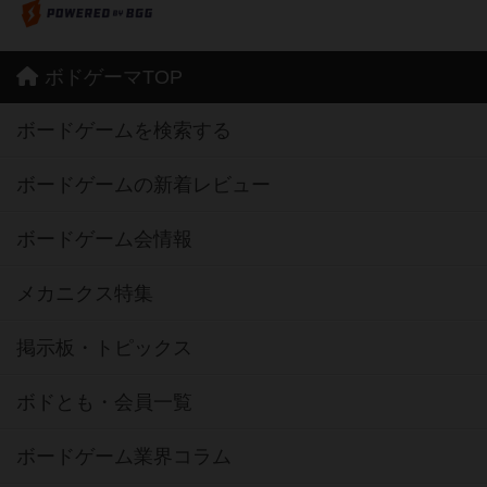
ボドゲーマTOP
ボードゲームを検索する
ボードゲームの新着レビュー
ボードゲーム会情報
メカニクス特集
掲示板・トピックス
ボドとも・会員一覧
ボードゲーム業界コラム