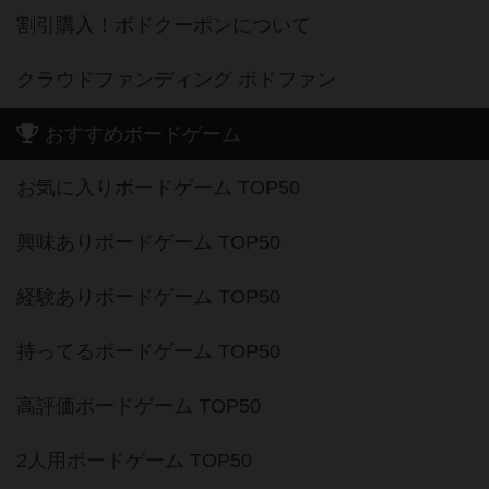
割引購入！ボドクーポンについて
クラウドファンディング ボドファン
おすすめボードゲーム
お気に入りボードゲーム TOP50
興味ありボードゲーム TOP50
経験ありボードゲーム TOP50
持ってるボードゲーム TOP50
高評価ボードゲーム TOP50
2人用ボードゲーム TOP50