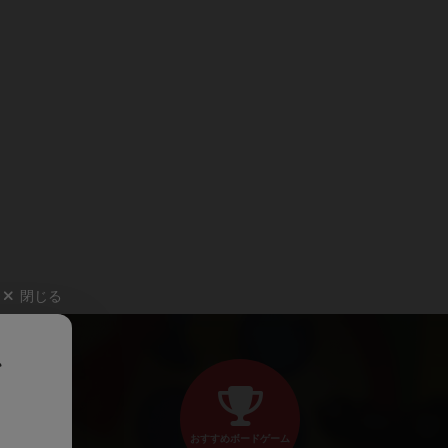
閉じる
、
おすすめボードゲーム