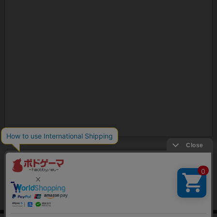
ボドゲーマのアプリ版はこちら