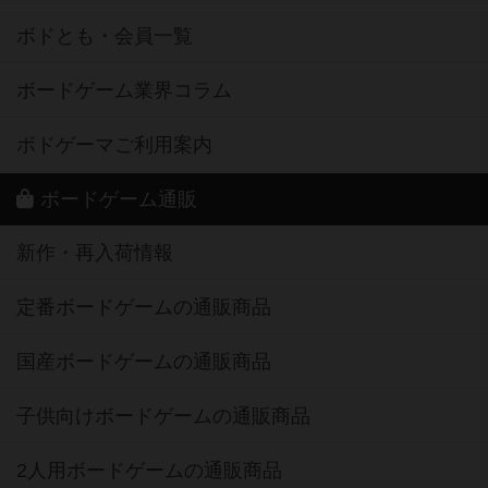
ボドとも・会員一覧
ボードゲーム業界コラム
ボドゲーマご利用案内
ボードゲーム通販
新作・再入荷情報
定番ボードゲームの通販商品
国産ボードゲームの通販商品
子供向けボードゲームの通販商品
2人用ボードゲームの通販商品