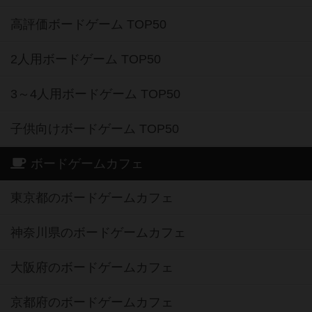
高評価ボードゲーム TOP50
2人用ボードゲーム TOP50
3～4人用ボードゲーム TOP50
子供向けボードゲーム TOP50
ボードゲームカフェ
東京都のボードゲームカフェ
神奈川県のボードゲームカフェ
大阪府のボードゲームカフェ
京都府のボードゲームカフェ