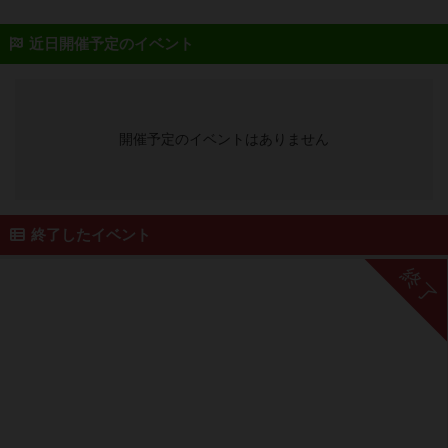
近日開催予定のイベント
開催予定のイベントはありません
終了したイベント
終了