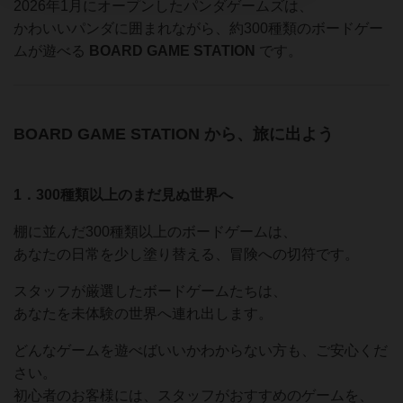
2026年1月にオープンしたパンダゲームズは、
かわいいパンダに囲まれながら、約300種類のボードゲー
ムが遊べる
BOARD GAME STATION
です。
BOARD GAME STATION から、旅に出よう
1．300種類以上のまだ見ぬ世界へ
棚に並んだ300種類以上のボードゲームは、
あなたの日常を少し塗り替える、冒険への切符です。
スタッフが厳選したボードゲームたちは、
あなたを未体験の世界へ連れ出します。
どんなゲームを遊べばいいかわからない方も、ご安心くだ
さい。
初心者のお客様には、スタッフがおすすめのゲームを、