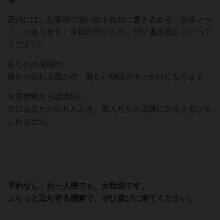
店内には、お客様の思い出を自由に書き込める「足跡ノー
ト」があります。今日の思い出を、ぜひ書き残していって
ください。
あなたの足跡が、
後から訪れる誰かの、新しい物語のきっかけになります。
名古屋駅から徒歩5分。
次にあなたが訪れたとき、旅人たちの足跡に出会えるかも
しれません。
予約なし・お一人様でも、大歓迎です。
ふらっと立ち寄る感覚で、ぜひ遊びに来てください。