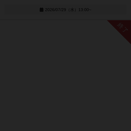
2026/07/29（水）13:00~
終了