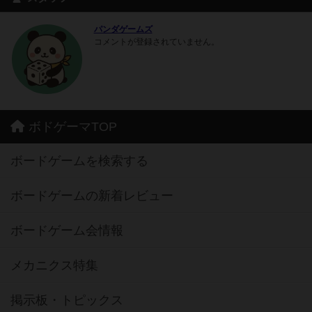
パンダゲームズ
コメントが登録されていません。
ボドゲーマTOP
ボードゲームを検索する
ボードゲームの新着レビュー
ボードゲーム会情報
メカニクス特集
掲示板・トピックス