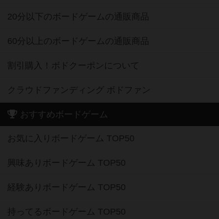
20分以下のボードゲームの通販商品
60分以上のボードゲームの通販商品
割引購入！ボドクーポンについて
クラウドファンディング ボドファン
おすすめボードゲーム
お気に入りボードゲーム TOP50
興味ありボードゲーム TOP50
経験ありボードゲーム TOP50
持ってるボードゲーム TOP50