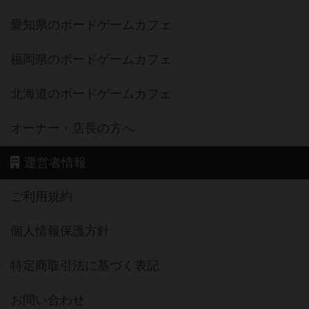
愛知県のボードゲームカフェ
福岡県のボードゲームカフェ
北海道のボードゲームカフェ
オーナー・店長の方へ
運営者情報
ご利用規約
個人情報保護方針
特定商取引法に基づく表記
お問い合わせ