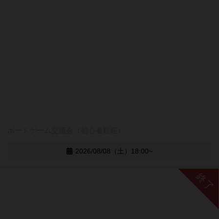
ボードゲーム交流会（初心者歓迎）
2026/08/08（土）18:00~
終了