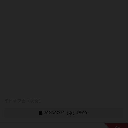
平日オフ会（夜会）
2026/07/29（水）18:00~