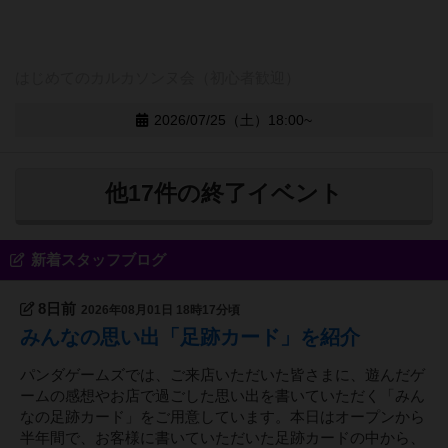
はじめてのカルカソンヌ会（初心者歓迎）
2026/07/25（土）18:00~
他17件の終了イベント
新着スタッフブログ
8日前
2026年08月01日 18時17分頃
みんなの思い出「足跡カード」を紹介
パンダゲームズでは、ご来店いただいた皆さまに、遊んだゲ
ームの感想やお店で過ごした思い出を書いていただく「みん
なの足跡カード」をご用意しています。本日はオープンから
半年間で、お客様に書いていただいた足跡カードの中から、