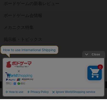
ボードゲームの新着レビュー
ボードゲーム会情報
メカニクス特集
掲示板・トピックス
ボドとも・会員一覧
ボードゲーム業界コラム
ボドゲーマご利用案内
ボードゲーム通販
新作・再入荷情報