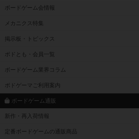
ボードゲーム会情報
メカニクス特集
掲示板・トピックス
ボドとも・会員一覧
ボードゲーム業界コラム
ボドゲーマご利用案内
ボードゲーム通販
新作・再入荷情報
定番ボードゲームの通販商品