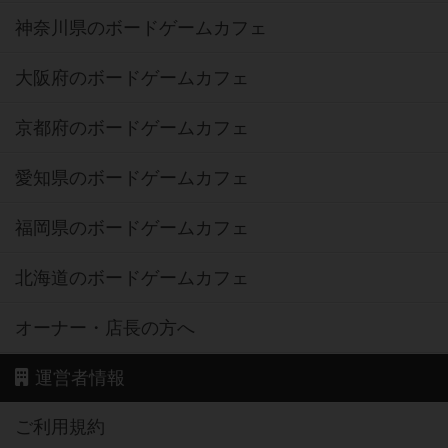
神奈川県のボードゲームカフェ
大阪府のボードゲームカフェ
京都府のボードゲームカフェ
愛知県のボードゲームカフェ
福岡県のボードゲームカフェ
北海道のボードゲームカフェ
オーナー・店長の方へ
運営者情報
ご利用規約