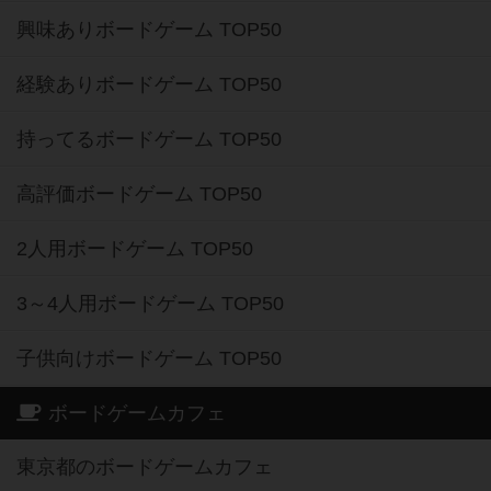
興味ありボードゲーム TOP50
経験ありボードゲーム TOP50
持ってるボードゲーム TOP50
高評価ボードゲーム TOP50
2人用ボードゲーム TOP50
3～4人用ボードゲーム TOP50
子供向けボードゲーム TOP50
ボードゲームカフェ
東京都のボードゲームカフェ