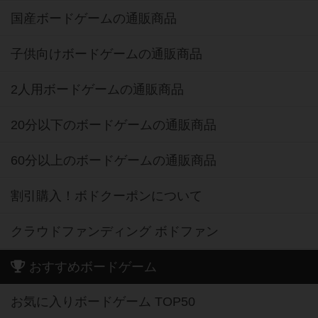
国産ボードゲームの通販商品
子供向けボードゲームの通販商品
2人用ボードゲームの通販商品
20分以下のボードゲームの通販商品
60分以上のボードゲームの通販商品
割引購入！ボドクーポンについて
クラウドファンディング ボドファン
おすすめボードゲーム
お気に入りボードゲーム TOP50