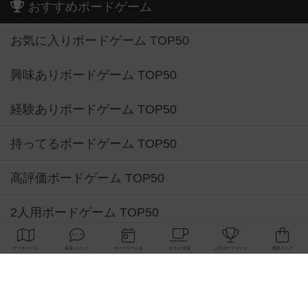
おすすめボードゲーム
お気に入りボードゲーム TOP50
興味ありボードゲーム TOP50
経験ありボードゲーム TOP50
持ってるボードゲーム TOP50
高評価ボードゲーム TOP50
2人用ボードゲーム TOP50
3～4人用ボードゲーム TOP50
子供向けボードゲーム TOP50