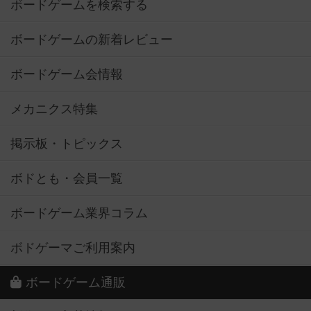
ボードゲームを検索する
ボードゲームの新着レビュー
ボードゲーム会情報
メカニクス特集
掲示板・トピックス
ボドとも・会員一覧
ボードゲーム業界コラム
ボドゲーマご利用案内
ボードゲーム通販