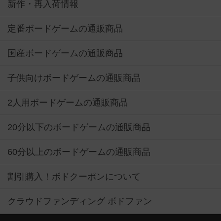
新作・再入荷情報
定番ボードゲームの通販商品
国産ボードゲームの通販商品
子供向けボードゲームの通販商品
2人用ボードゲームの通販商品
20分以下のボードゲームの通販商品
60分以上のボードゲームの通販商品
割引購入！ボドクーポンについて
クラウドファンディング ボドファン