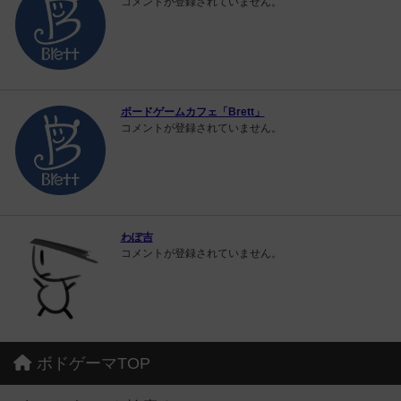
コメントが登録されていません。
ボードゲームカフェ「Brett」
コメントが登録されていません。
わぽ吉
コメントが登録されていません。
ボドゲーマTOP