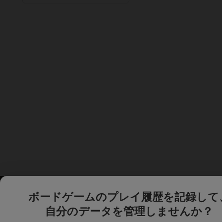
ボードゲームのプレイ履歴を記録して
自分のデータを管理しませんか？