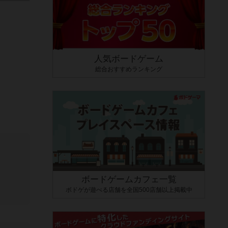
人気ボードゲーム
総合おすすめランキング
ボードゲームカフェ一覧
ボドゲが遊べる店舗を全国500店舗以上掲載中